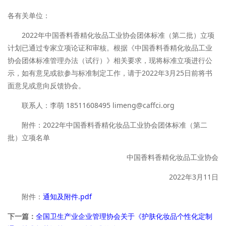
各有关单位：
2022年中国香料香精化妆品工业协会团体标准（第二批）立项
计划已通过专家立项论证和审核。根据《中国香料香精化妆品工业
协会团体标准管理办法（试行）》相关要求，现将标准立项进行公
示，如有意见或欲参与标准制定工作，请于2022年3月25日前将书
面意见或意向反馈协会。
联系人：李萌 18511608495 limeng@caffci.org
附件：2022年中国香料香精化妆品工业协会团体标准（第二
批）立项名单
中国香料香精化妆品工业协会
2022年3月11日
附件：
通知及附件.pdf
下一篇：
全国卫生产业企业管理协会关于《护肤化妆品个性化定制