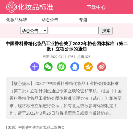
下载中心
化妆品标准
动态公告
专题
中国香料香精化妆品工业协会关于2022年协会团体标准（第二
批）立项公示的通知
日期:
点击:
2022-03-11 17:51
328
【核心提示】2022年中国香料香精化妆品工业协会团体标准
（第二批）立项计划已通过专家立项论证和审核。根据《中国
香料香精化妆品工业协会团体标准管理办法（试行）》相关要
求，现将标准立项进行公示，如有意见或欲参与标准制定工
作，请于2022年3月25日前将书面意见或意向反馈协会。
【来源】中国香料香精化妆品工业协会