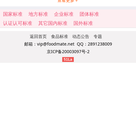
查看更多＋
国家标准
地方标准
企业标准
团体标准
认证认可标准
其它国内标准
国外标准
返回首页
食品标准
动态公告
专题
邮箱：vip@foodmate.net QQ：2891238009
京ICP备20003097号-2
51La