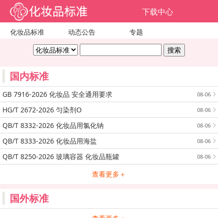
下载中心
化妆品标准
动态公告
专题
国内标准
GB 7916-2026 化妆品 安全通用要求
08-06
HG/T 2672-2026 匀染剂O
08-06
QB/T 8332-2026 化妆品用氯化钠
08-06
QB/T 8333-2026 化妆品用海盐
08-06
QB/T 8250-2026 玻璃容器 化妆品瓶罐
08-06
查看更多＋
国外标准