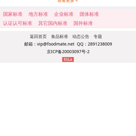
查看更多＋
国家标准
地方标准
企业标准
团体标准
认证认可标准
其它国内标准
国外标准
返回首页
食品标准
动态公告
专题
邮箱：vip@foodmate.net QQ：2891238009
京ICP备20003097号-2
51La