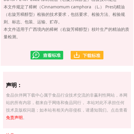
本文件规定了樟树（Cinnamomum camphora （L.） Presl)精油
（右旋芳樟醇型）检验的技术要求，包括要求、检验方法、检验规
则、标志、包装、运输、贮存。
本文件适用于广西境内的樟树（右旋芳樟醇型）枝叶生产的精油的质
量检测。
声明：
食品伙伴网下载中心属于食品行业技术交流的非赢利性网站，本网
站的所有内容，都来自于网络和食品同行， 本站对此不承担任何
技术及版权问题；如本站有相关内容侵权，请通知我们。点击查看
免责声明
。