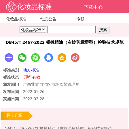
下载中心
化妆品标准
动态公告
专题
DB45/T 2467-2022 樟树精油（右旋芳樟醇型）检验技术规范
标准类别
：
地方标准
标准状态
：
现行有效
颁发部门
：广西壮族自治区市场监督管理局
发布日期
：2022-01-26
实施日期
：2022-02-28
标准介绍
DB45/T 2467-2022 樟树精油（右旋芳樟醇型）检验技术规范