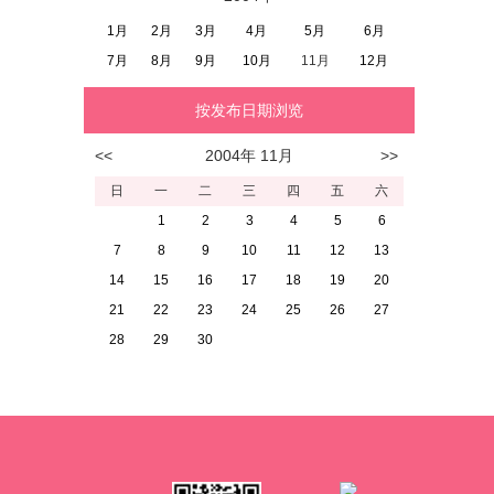
1月
2月
3月
4月
5月
6月
7月
8月
9月
10月
11月
12月
按发布日期浏览
<<
2004
11
>>
年
月
日
一
二
三
四
五
六
1
2
3
4
5
6
7
8
9
10
11
12
13
14
15
16
17
18
19
20
21
22
23
24
25
26
27
28
29
30