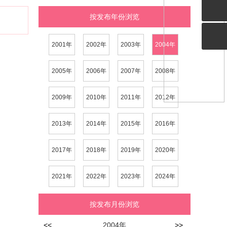
按发布年份浏览
2001年
2002年
2003年
2004年
2005年
2006年
2007年
2008年
2009年
2010年
2011年
2012年
2013年
2014年
2015年
2016年
2017年
2018年
2019年
2020年
2021年
2022年
2023年
2024年
按发布月份浏览
<<
2004
>>
年