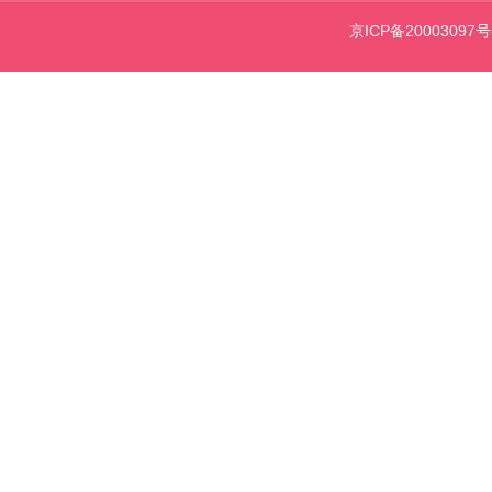
京ICP备20003097号