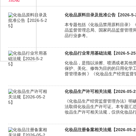
化妆品原料目录及批准公告【2026-5-
本专题包括《化妆品禁用原料目录》《
品监督管理总局、国家药品监督管理
品行业参考。
化妆品行业常用基础法规【2026-5-2
化妆品，是指以涂擦、喷洒或者其他
保护、美化、修饰为目的的日用化学
督管理条例 》《化妆品生产经营监督
化妆品生产许可相关法规【2026-05-2
《化妆品生产经营监督管理办法》明
法取得化妆品生产许可证。本专题汇
妆品生产许可相关法规，仅供化妆品
化妆品注册备案相关法规【2026-05-2