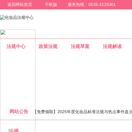
返回网站首页
手机版
服务热线：0535-2129301
法规中心
政策法规
法规草案
法规解读
法规专题
网站公告
【免费领取】2025年度化妆品标准法规与热点事件盘
整合化妆品行业法规信息，为化妆品行业人员提供一个专业的
法规