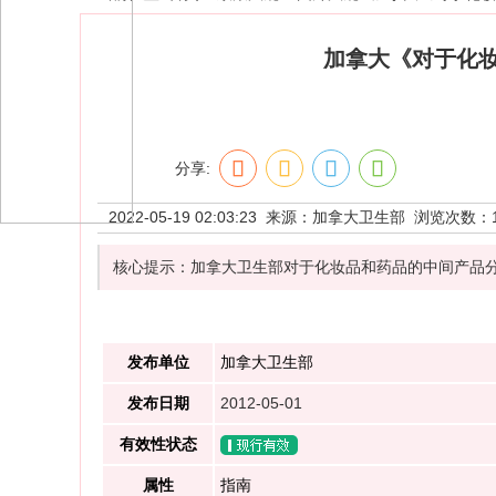
加拿大《对于化
分享:
2022-05-19 02:03:23 来源：
加拿大卫生部
浏览次数：
核心提示：加拿大卫生部对于化妆品和药品的中间产品
发布单位
加拿大卫生部
发布日期
2012-05-01
有效性状态
属性
指南