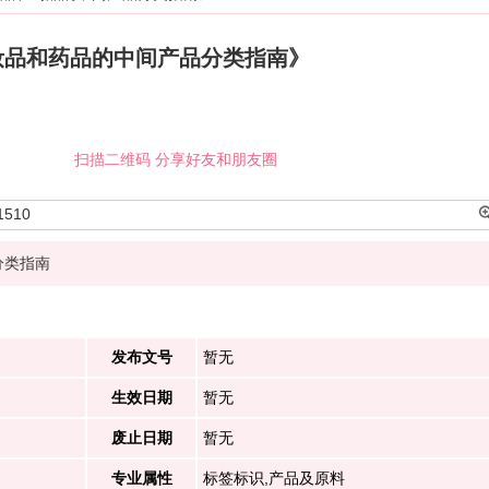
妆品和药品的中间产品分类指南》
扫描二维码 分享好友和朋友圈
1510
分类指南
发布文号
暂无
生效日期
暂无
废止日期
暂无
专业属性
标签标识,产品及原料