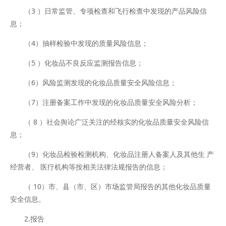
（3 ）日常监管、专项检查和飞行检查中发现的产品风险信
息；
（4）抽样检验中发现的质量风险信息；
（5 ）化妆品不良反应监测报告信息；
（6）风险监测发现的化妆品质量安全风险信息；
（7）注册备案工作中发现的化妆品质量安全风险分析；
（ 8 ）社会舆论广泛关注的经核实的化妆品质量安全风险信
息；
（9）化妆品检验检测机构、化妆品注册人备案人及其他生 产
经营者、 医疗机构等按相关法律法规报告的信息；
（ 10）市、县（市、区）市场监管局报告的其他化妆品质量
安全信息。
2.报告