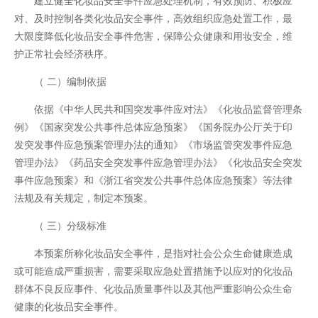
建立健全化妆品安全事件应急处理机制，有效预防、积极应
对、及时控制各类化妆品安全事件，高效组织应急处置工作，最
大限度降低化妆品安全事件危害，保障公众健康和用妆安全，维
护正常社会经济秩序。
（ 二）编制依据
依据《中华人民共和国突发事件应对法》《化妆品监督管理条
例》《国家突发公共事件总体应急预案》《国务院办公厅关于印
发突发事件应急预案管理办法的通知》《市场监管突发事件应急
管理办法》《药品安全突发事件应急管理办法》《化妆品安全突发
事件应急预案》和《浙江省突发公共事件总体应急预案》等法律
法规及有关规定，制定本预案。
（ 三）分级标准
本预案所称化妆品安全事件，是指对社会公众生命健康造成
或可能造成严重损害，需要采取应急处置措施予以应对的化妆品
群体不良反应事件、化妆品质量事件以及其他严重影响公众生命
健康的化妆品安全事件。