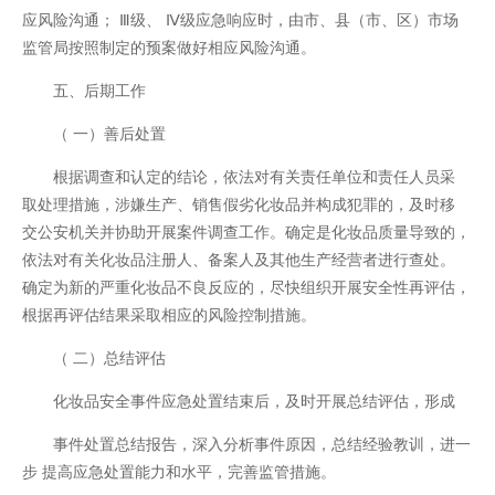
应风险沟通； Ⅲ级、 Ⅳ级应急响应时，由市、县（市、区）市场
监管局按照制定的预案做好相应风险沟通。
五、后期工作
（ 一）善后处置
根据调查和认定的结论，依法对有关责任单位和责任人员采
取处理措施，涉嫌生产、销售假劣化妆品并构成犯罪的，及时移
交公安机关并协助开展案件调查工作。确定是化妆品质量导致的，
依法对有关化妆品注册人、备案人及其他生产经营者进行查处。
确定为新的严重化妆品不良反应的，尽快组织开展安全性再评估，
根据再评估结果采取相应的风险控制措施。
（ 二）总结评估
化妆品安全事件应急处置结束后，及时开展总结评估，形成
事件处置总结报告，深入分析事件原因，总结经验教训，进一
步 提高应急处置能力和水平，完善监管措施。