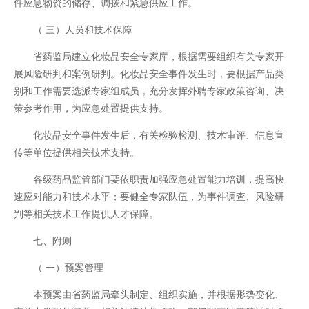
件应急物资的储存、调拨和紧急供应工作。
（ 三）人员和技术保障
省药监局建立化妆品安全专家库，根据需要组织有关专家开
展风险研判和案例研判。化妆品安全事件发生时，要根据产品类
别和工作需要选派专家组成员，充分发挥外聘专家政策咨询、决
策参考作用，为应急处置提供支持。
化妆品安全事件发生后，有关检验检测、技术审评、信息宣
传等单位提供相关技术支持。
各级药品监管部门要依职责加强应急处置能力培训，提高快
速应对能力和技术水平；要健全专家队伍，为事件调查、风险研
判等相关技术工作提供人才保障。
七、附则
（ 一）预案管理
本预案由省药监局牵头制定、组织实施，并根据形势变化、