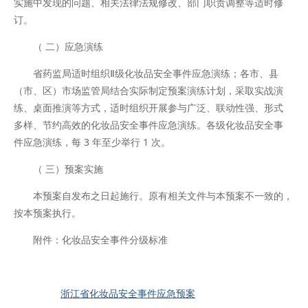
实施中发现的问题、相关法律法规修改、部门职责调整等适时修
订。
（ 二）应急演练
省药监局适时组织Ⅱ级化妆品安全事件应急演练；各市、县
（市、区）市场监管局结合实际制定预案演练计划，采取实战演
练、桌面推演等方式，适时组织开展参与广泛、联动性强、形式
多样、节约高效的化妆品安全事件应急演练。各级化妆品安全事
件应急演练，每 3 年至少举行 1 次。
（ 三）预案实施
本预案自发布之日起施行。原有相关文件与本预案不一致的，
按本预案执行。
附件：化妆品安全事件分级标准
浙江省化妆品安全事件应急预案