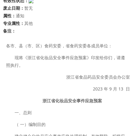
有效性状态：
废止日期：
暂无
属性：
通知
专业属性：
其他
备注：
各市、县（市、区）食药安委，省食药安委各成员单位：
现将《浙江省化妆品安全事件应急预案》印发给你们，请遵
照执行。
浙江省食品药品安全委员会办公室
2023 年 9 月 13 日
浙江省化妆品安全事件应急预案
一、总则
（ 一）编制目的