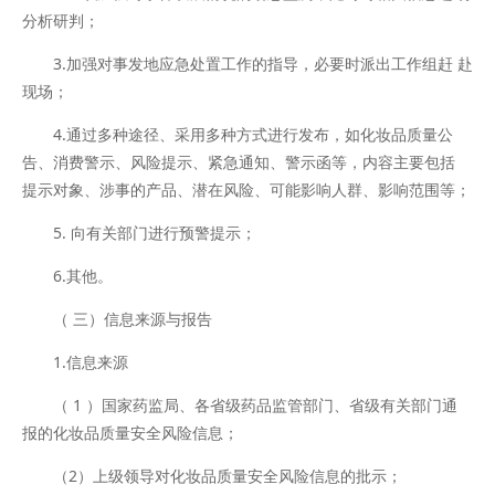
分析研判；
3.加强对事发地应急处置工作的指导，必要时派出工作组赶 赴
现场；
4.通过多种途径、采用多种方式进行发布，如化妆品质量公
告、消费警示、风险提示、紧急通知、警示函等，内容主要包括
提示对象、涉事的产品、潜在风险、可能影响人群、影响范围等；
5. 向有关部门进行预警提示；
6.其他。
（ 三）信息来源与报告
1.信息来源
（ 1 ）国家药监局、各省级药品监管部门、省级有关部门通
报的化妆品质量安全风险信息；
（2）上级领导对化妆品质量安全风险信息的批示；