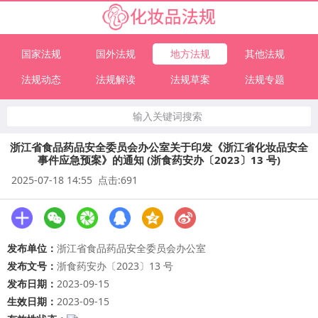
国家法规
国外法规
地方法规
其他法规
法规动态
法规解读
法规草案
法规专题
输入关键词搜索
浙江省食品药品安全委员会办公室关于印发《浙江省化妆品安全
事件应急预案》的通知 (浙食药安办〔2023〕13 号)
2025-07-18 14:55 点击:691
发布单位：
浙江省食品药品安全委员会办公室
发布文号：
浙食药安办〔2023〕13 号
发布日期：
2023-09-15
生效日期：
2023-09-15