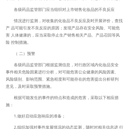
各级药品监管部门应当组织对上市销售化妆品的不良反应
情况进行监测，对收集的化妆品不良反应及时开展评价，查找
产 品可能引发不良反应的原因；发现产品存在安全风险、可能危
害 人体健康的，应当采取停止生产销售相关产品、产品召回等风
险 控制措施。
（ 二）预警
各级药品监管部门根据监测信息，对行政区域内化妆品安全
事件相关危险因素进行分析，对可能危害公众健康的风险因素、
风险级别、影响范围、紧急程度和可能存在的危害提出分析研判
意见，及时采取预警措施。
根据可能发生的事件的特点和造成的危害，采取以下相应措
施：
1.做好启动应急响应的准备；
2.组织加强对事件发展情况的动态监测，随时对相关信息进 行