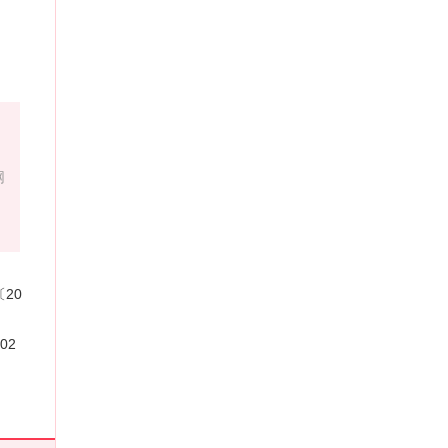
网
20
02