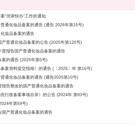
案“优审快办”工作的通知
化妆品备案的通告 (通告 2026年第15号)
通化妆品备案的通告
普通化妆品备案的公告 (2025年第120号)
年年度报告国产普通化妆品备案的通告
的通告 (2025年第5号)
资料提交指南》的通告 (〔2025〕年 第16号)
通化妆品备案的通告 (通告2025第10号)
年度报告整改的国产普通化妆品备案的通告
政备案事项目录》的公告 (2024年 第83号)
24年第59号)
报告国产普通化妆品备案的通告