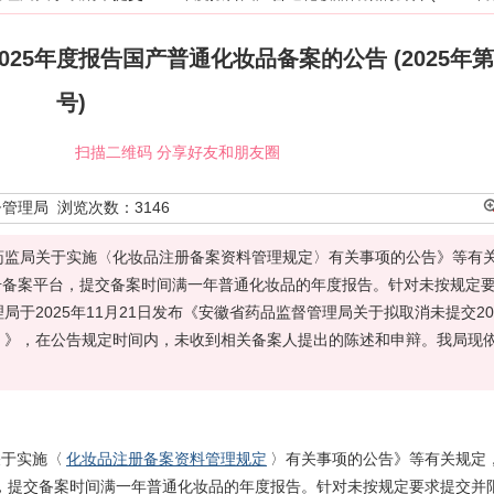
5年度报告国产普通化妆品备案的公告 (2025年第1
号)
扫描二维码 分享好友和朋友圈
督管理局
浏览次数：
3146
药监局关于实施〈化妆品注册备案资料管理规定〉有关事项的公告》等有
注册备案平台，提交备案时间满一年普通化妆品的年度报告。针对未按规定
于2025年11月21日发布《安徽省药品监督管理局关于拟取消未提交20
0号）》，在公告规定时间内，未收到相关备案人提出的陈述和申辩。我局现
关于实施〈
化妆品注册备案资料管理规定
〉有关事项的公告》等有关规定
台，提交备案时间满一年普通化妆品的年度报告。针对未按规定要求提交并