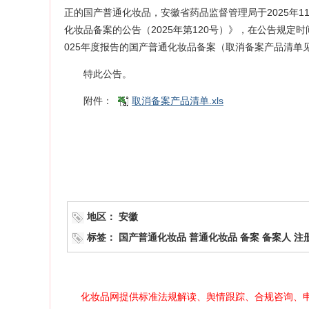
正的国产普通化妆品，安徽省药品监督管理局于2025年1
化妆品备案的公告（2025年第120号）》，在公告规
025年度报告的国产普通化妆品备案（取消备案产品清单
特此公告。
附件：
取消备案产品清单.xls
地区：
安徽
标签：
国产普通化妆品
普通化妆品
备案
备案人
注
化妆品网提供标准法规解读、舆情跟踪、合规咨询、