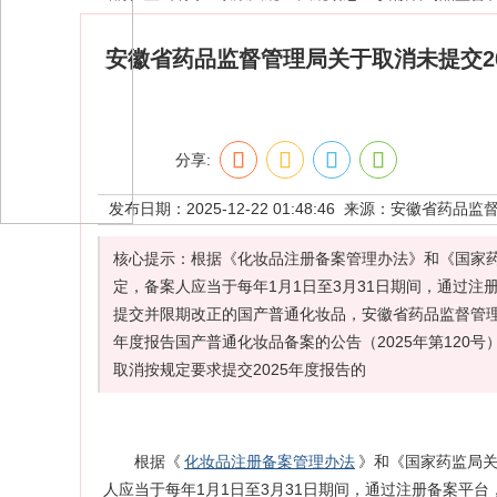
安徽省药品监督管理局关于取消未提交202
分享:
发布日期：2025-12-22 01:48:46 来源：
安徽省药品监
核心提示：根据《化妆品注册备案管理办法》和《国家
定，备案人应当于每年1月1日至3月31日期间，通过
提交并限期改正的国产普通化妆品，安徽省药品监督管理局
年度报告国产普通化妆品备案的公告（2025年第12
取消按规定要求提交2025年度报告的
根据《
化妆品注册备案管理办法
》和《国家药监局
人应当于每年1月1日至3月31日期间，通过注册备案平