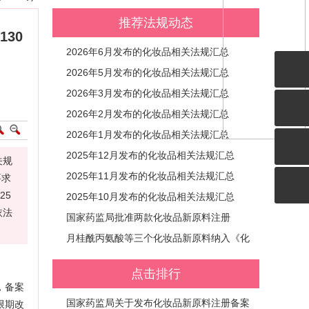
推荐法规动态
30
2026年6月发布的化妆品相关法规汇总
2026年5月发布的化妆品相关法规汇总
2026年3月发布的化妆品相关法规汇总
2026年2月发布的化妆品相关法规汇总
2026年1月发布的化妆品相关法规汇总
2025年12月发布的化妆品相关法规汇总
关规
2025年11月发布的化妆品相关法规汇总
要求
25
2025年10月发布的化妆品相关法规汇总
依法
国家药监局批准两款化妆品新原料注册
月桂酰丙氨酸等三个化妆品新原料纳入《化
妆品已使用原料目录》
点击排行
，备案
国家药监局关于发布化妆品新原料注册备案
限期改