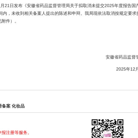
1月21日发布《安徽省药品监督管理局关于拟取消未提交2025年度报告国
定时间内，未收到相关备案人提出的陈述和申辩。我局现依法取消按规定要求
见附件）。
安徽省药品监督
2025年12
册备案
化妆品
申报注册等服务。