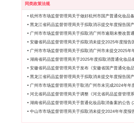
同类政策法规
• 杭州市市场监督管理局关于做好杭州市国产普通化妆品备
• 黑龙江省药品监督管理局关于拟取消示提交年度报告国产普通
• 广州市市场监督管理局关于拟取消广州市逾期未整改普
• 安徽省药品监督管理局关于拟取消未提交2025年度报告国产
• 广州市市场监督管理局关于拟取消广州市未提交2025
• 湖南省药品监督管理局关于2025年度拟取消普通化妆品备案
• 安徽省药品监督管理局关于发布《安徽省国产普通化妆品备案
• 黑龙江省药品监督管理局关于拟取消未提交年度报告国产普
• 广州市市场监督管理局关于取消广州市未完成2024年
• 河北省药品监督管理局关于调整《河北省药品监督管理系统行
• 湖南省药品监督管理局关于普通化妆品取消备案的公告 (20
• 中山市市场监督管理局关于拟取消未提交2024年年度