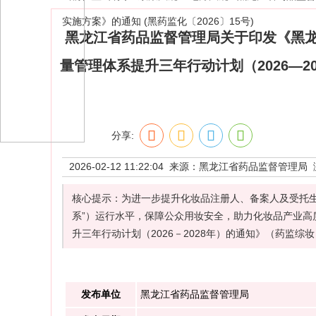
实施方案》的通知 (黑药监化〔2026〕15号)
黑龙江省药品监督管理局关于印发《黑
量管理体系提升三年行动计划（2026—20
分享:
2026-02-12 11:22:04 来源：
黑龙江省药品监督管理局
核心提示：为进一步提升化妆品注册人、备案人及受托生
系”）运行水平，保障公众用妆安全，助力化妆品产业
升三年行动计划（2026－2028年）的通知》（药监综
发布单位
黑龙江省药品监督管理局