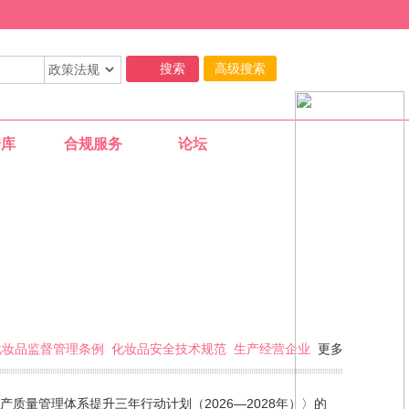
高级搜索
据库
合规服务
论坛
02-25
化妆品监督管理条例
化妆品安全技术规范
生产经营企业
更多
11-29
量管理体系提升三年行动计划（2026—2028年）〉的