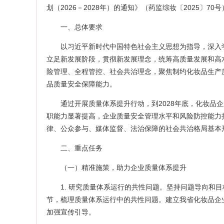
划（2026－2028年）的通知》（药监综妆〔2025〕
一、总体要求
以习近平新时代中国特色社会主义思想为指导，深入
立足新发展阶段，贯彻新发展理念，统筹高质量发展和高
险管理、全程管控、社会共治理念，聚焦制约化妆品生产
品质量安全保障能力。
通过开展质量体系提升行动，到2028年底，化妆品
职能力显著提高，企业质量安全管理水平和风险防控能力
律、公众参与、媒体监督、法治保障的社会共治格局基本
二、重点任务
（一）精准施策，助力企业质量体系提升
1. 研究质量体系运行的共性问题。坚持问题导向和
节，梳理质量体系运行中的共性问题。建立我省化妆品企
加强宣传引导。