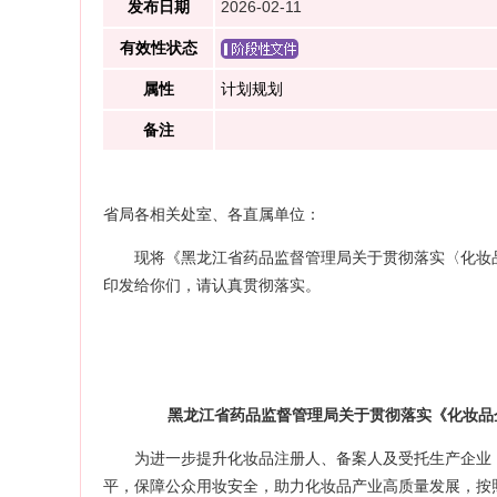
发布日期
2026-02-11
有效性状态
属性
计划规划
备注
省局各相关处室、各直属单位：
现将《黑龙江省药品监督管理局关于贯彻落实〈化妆品
印发给你们，请认真贯彻落实。
黑龙江省药品监督管理局关于贯彻落实《化妆品企
为进一步提升化妆品注册人、备案人及受托生产企业（
平，保障公众用妆安全，助力化妆品产业高质量发展，按