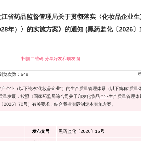
龙江省药品监督管理局关于贯彻落实〈化妆品企业生
28年）〉的实施方案》的通知 (黑药监化〔2026〕1
扫描二维码 分享好友和朋友圈
浏览次数：
548
产企业（以下统称“化妆品企业”）的生产质量管理体系（以下简称“质量
高质量发展，按照《国家药监局综合司关于印发化妆品企业生产质量管理体
妆〔2025〕70号）有关要求，结合我省实际制定本实施方案。
发布文号
黑药监化〔2026〕15号