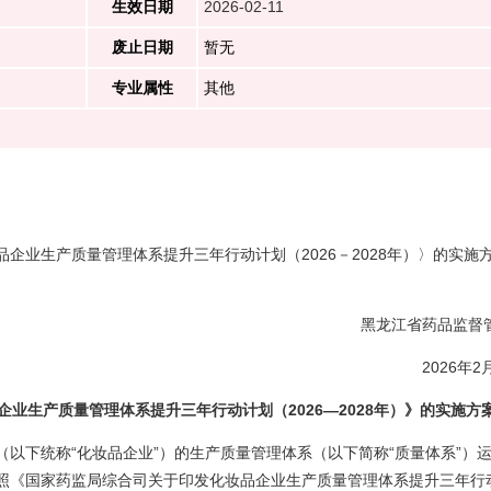
生效日期
2026-02-11
废止日期
暂无
专业属性
其他
企业生产质量管理体系提升三年行动计划（2026－2028年）〉的实施
黑龙江省药品监督
2026年2
业生产质量管理体系提升三年行动计划（2026—2028年）》的实施方
以下统称“化妆品企业”）的生产质量管理体系（以下简称“质量体系”）
照《国家药监局综合司关于印发化妆品企业生产质量管理体系提升三年行