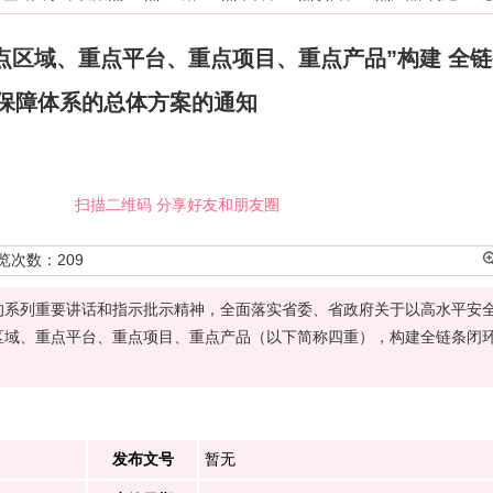
点区域、重点平台、重点项目、重点产品”构建 全
保障体系的总体方案的通知
扫描二维码 分享好友和朋友圈
览次数：
209
的系列重要讲话和指示批示精神，全面落实省委、省政府关于以高水平安
区域、重点平台、重点项目、重点产品（以下简称四重），构建全链条闭
发布文号
暂无