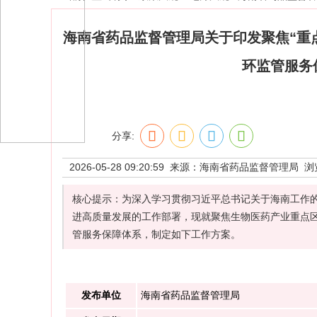
海南省药品监督管理局关于印发聚焦“重
环监管服务
分享:
2026-05-28 09:20:59 来源：
海南省药品监督管理局
浏
核心提示：为深入学习贯彻习近平总书记关于海南工作
进高质量发展的工作部署，现就聚焦生物医药产业重点
管服务保障体系，制定如下工作方案。
发布单位
海南省药品监督管理局