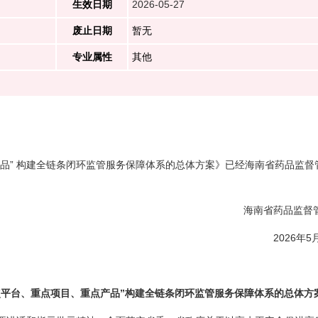
生效日期
2026-05-27
废止日期
暂无
专业属性
其他
品” 构建全链条闭环监管服务保障体系的总体方案》已经海南省药品监督
海南省药品监督
2026年5
点平台、重点项目、重点产品”构建全链条闭环监管服务保障体系的总体方