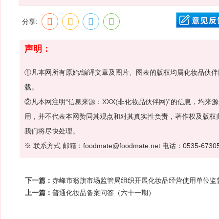
分享:
声明：
①凡本网所有原始/编译文章及图片、图表的版权均属化妆品伙
载。
②凡本网注明“信息来源：XXX(非化妆品伙伴网)”的信息，均
用，并不代表本网赞同其观点和对其真实性负责，著作权及版权
我们将尽快处理。
※ 联系方式 邮箱：foodmate@foodmate.net 电话：0535-6730
下一篇：
赤峰市翁旗市场监管局组织开展化妆品经营使用单位监
上一篇：
普通化妆品备案问答（六十一期）