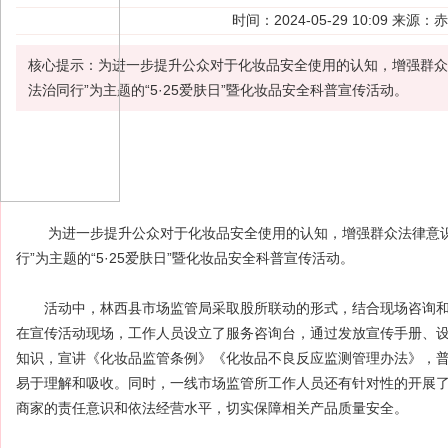
时间：2024-05-29 10:09 
核心提示：为进一步提升公众对于化妆品安全使用的认知，增强群众
法治同行”为主题的“5·25爱肤日”暨化妆品安全科普宣传活动。
为进一步提升公众对于
化妆品
安全使用的认知，增强群众法律意识
行”为主题的“5·25爱肤日”暨化妆品安全科普宣传活动。
活动中，林西县市场监管局采取股所联动的形式，结合现场咨询和
在宣传活动现场，工作人员设立了服务咨询台，通过发放宣传手册、设
知识，宣讲《化妆品监管条例》《化妆品不良反应监测管理办法》，
易于理解和吸收。同时，一线市场监管所工作人员还有针对性的开展
商家的责任意识和依法经营水平，切实保障相关产品质量安全。