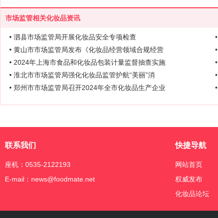
市场监管相关化妆品资讯
• 泗县市场监管局开展化妆品安全专项检查
• 黄山市市场监管局发布《化妆品经营领域合规经营
• 2024年上海市食品和化妆品包装计量监督抽查实施
• 淮北市市场监管局强化化妆品监管护航“美丽”消
• 郑州市市场监管局召开2024年全市化妆品生产企业
联系我们
快捷导航
座机：0535-2122193
网站首页
E-mail：news@foodmate.net
权威发布
化妆品论坛