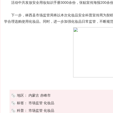
活动中共发放安全用妆知识手册3000余份，张贴宣传海报200余份
下一步，林西县市场监管局将以本次化妆品安全科普宣传周为契机
学合理选购使用化妆品。同时，进一步加强化妆品日常监管，不断规
地区：
内蒙古
赤峰市
标签：
市场监管
化妆品
科普：
市场监管
化妆品