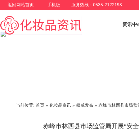
返回网站首页
手机版
服务热线：0535-2122193
资讯中
权威发布
当前位置:
首页
»
化妆品资讯
»
权威发布
»
赤峰市林西县市场监
赤峰市林西县市场监管局开展“安全