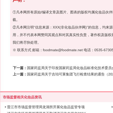
①凡本网所有原始/编译文章及图片、图表的版权均属化妆品伙
载。
②凡本网注明“信息来源：XXX(非化妆品伙伴网)”的信息，均
用，并不代表本网赞同其观点和对其真实性负责，著作权及版权
我们将尽快处理。
※ 联系方式 邮箱：foodmate@foodmate.net 电话：0535-6730
下一篇：
国家药监局关于印发国家药监局化妆品标准化技术委员会
上一篇：
国家药监局关于吉珀可莱集团飞行检查结果的通告（202
市场监督相关化妆品资讯
• 晋江市市场监督管理局龙湖所开展化妆品监管专项