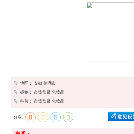
地区：
安徽
芜湖市
标签：
市场监督
化妆品
科普：
市场监督
化妆品
分享:
声明：