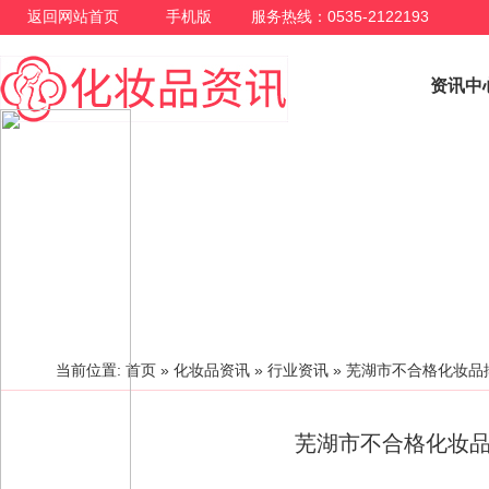
返回网站首页
手机版
服务热线：0535-2122193
资讯中
行业资讯
当前位置:
首页
»
化妆品资讯
»
行业资讯
»
芜湖市不合格化妆品
芜湖市不合格化妆