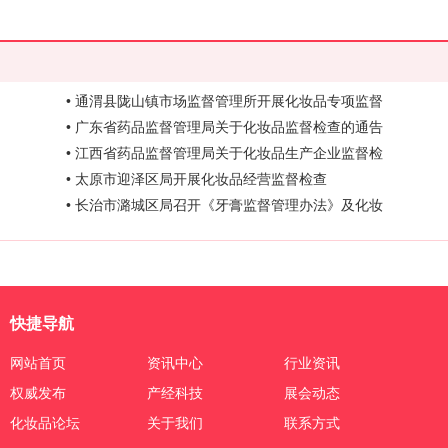
• 通渭县陇山镇市场监督管理所开展化妆品专项监督
• 广东省药品监督管理局关于化妆品监督检查的通告
• 江西省药品监督管理局关于化妆品生产企业监督检
• 太原市迎泽区局开展化妆品经营监督检查
• 长治市潞城区局召开《牙膏监督管理办法》及化妆
快捷导航
网站首页
资讯中心
行业资讯
权威发布
产经科技
展会动态
化妆品论坛
关于我们
联系方式