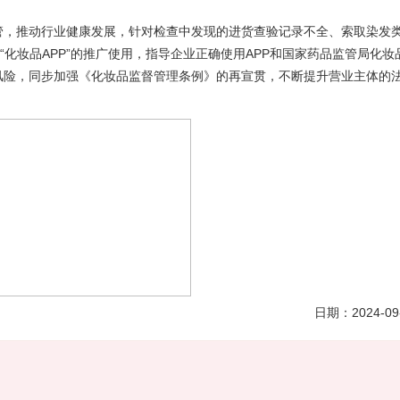
，推动行业健康发展，针对检查中发现的进货查验记录不全、索取染发
“化妆品APP”的推广使用，指导企业正确使用APP和国家药品监管局化妆
风险，同步加强《化妆品监督管理条例》的再宣贯，不断提升营业主体的
日期：
2024-09