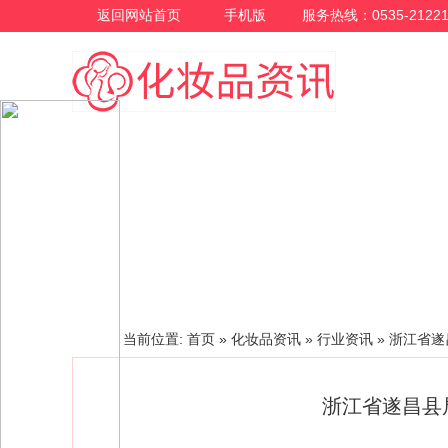
返回网站首页
手机版
服务热线：0535-21221
行业资讯
当前位置:
首页
»
化妆品资讯
»
行业资讯
»
浙江省遂
浙江省遂昌县