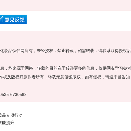
属化妆品伙伴网所有，未经授权，禁止转载，如需转载，请联系取得授权
”的信息，均来源于网络，转载的目的在于传递更多的信息，仅供网友学习参
作权及版权归原作者所有，转载无意侵犯版权，如有侵权，请速来函告知
535-6730582
妆品专项行动
效能提升