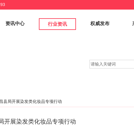
93
资讯中心
权威发布
行业资讯
昌县局开展染发类化妆品专项行动
局开展染发类化妆品专项行动