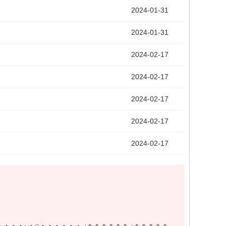
2024-01-31
2024-01-31
2024-02-17
2024-02-17
2024-02-17
2024-02-17
2024-02-17