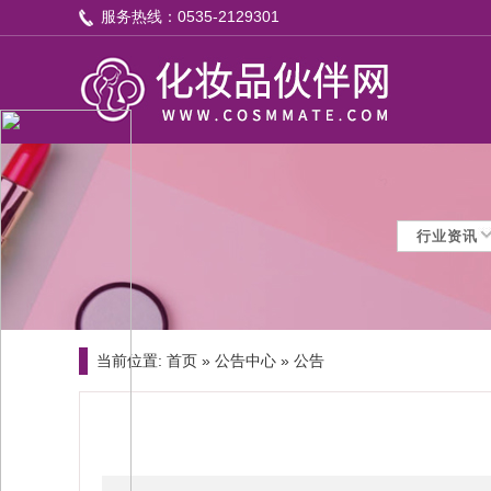
服务热线：0535-2129301
当前位置:
首页
»
公告中心 »
公告