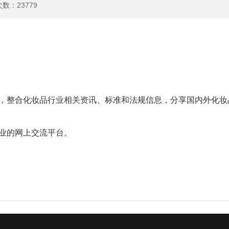
次数：
23779
，整合化妆品行业相关资讯、标准和法规信息，分享国内外化妆
业的网上交流平台。