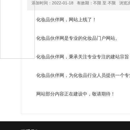
添加时间：2022-01-18 有效期：不限 至 不限 浏览
化妆品伙伴网，网站上线了！
化妆品伙伴网是专业的化妆品门户网站。
化妆品伙伴网，秉承关注专业专注的建站宗旨
化妆品伙伴网，为化妆品行业人员提供一个专
网站部分内容正在建设中，敬请期待！