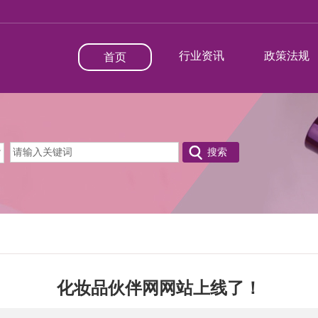
行业资讯
政策法规
首页
化妆品伙伴网网站上线了！