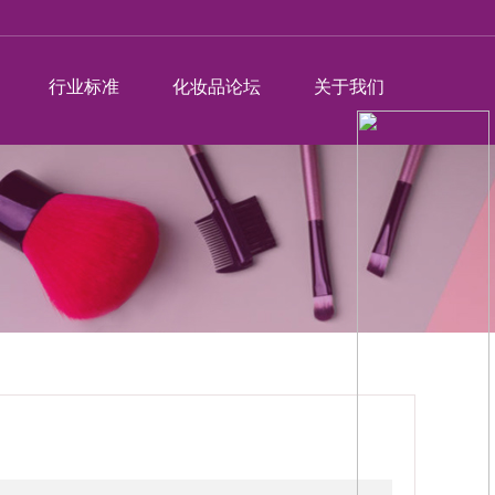
行业标准
化妆品论坛
关于我们