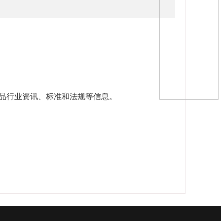
品行业资讯、标准和法规等信息。