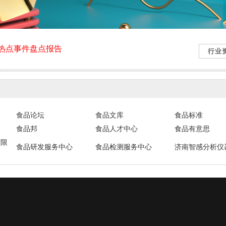
与热点事件盘点报告
食品论坛
食品文库
食品标准
食品邦
食品人才中心
食品有意思
有限
食品研发服务中心
食品检测服务中心
济南智感分析仪