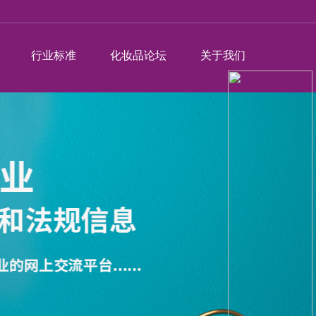
行业标准
化妆品论坛
关于我们