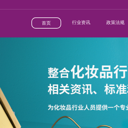
行业资讯
政策法规
首页