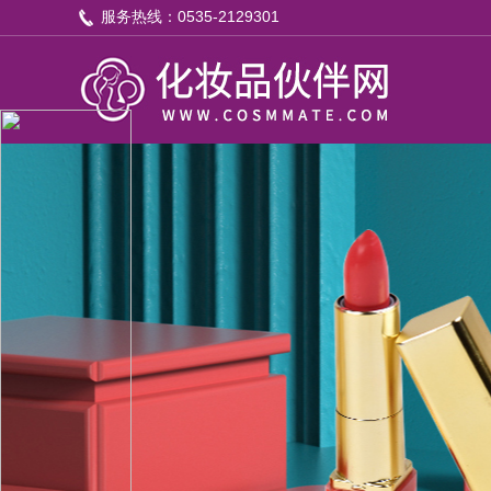
服务热线：0535-2129301