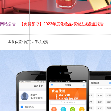
网站公告
【免费领取】2023年度化妆品标准法规盘点报告
化妆品伙伴网网站上线了！
当前位置:
首页
» 手机浏览