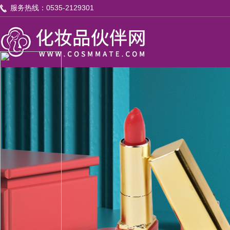
服务热线：0535-2129301