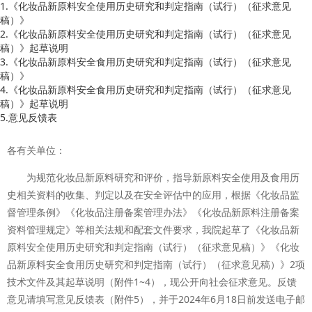
1.《化妆品新原料安全使用历史研究和判定指南（试行）（征求意见
稿）》
2.《化妆品新原料安全使用历史研究和判定指南（试行）（征求意见
稿）》起草说明
3.《化妆品新原料安全食用历史研究和判定指南（试行）（征求意见
稿）》
4.《化妆品新原料安全食用历史研究和判定指南（试行）（征求意见
稿）》起草说明
5.意见反馈表
各有关单位：
为规范化妆品新原料研究和评价，指导新原料安全使用及食用历
史相关资料的收集、判定以及在安全评估中的应用，根据《化妆品监
督管理条例》《化妆品注册备案管理办法》《化妆品新原料注册备案
资料管理规定》等相关法规和配套文件要求，我院起草了《化妆品新
原料安全使用历史研究和判定指南（试行）（征求意见稿）》《化妆
品新原料安全食用历史研究和判定指南（试行）（征求意见稿）》2项
技术文件及其起草说明（附件1~4），现公开向社会征求意见。反馈
意见请填写意见反馈表（附件5），并于2024年6月18日前发送电子邮