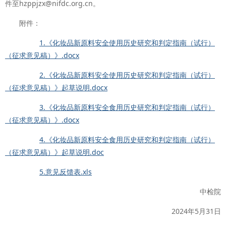
件至hzppjzx@nifdc.org.cn。
附件：
1.《化妆品新原料安全使用历史研究和判定指南（试行）
（征求意见稿）》.docx
2.《化妆品新原料安全使用历史研究和判定指南（试行）
（征求意见稿）》起草说明.docx
3.《化妆品新原料安全食用历史研究和判定指南（试行）
（征求意见稿）》.docx
4.《化妆品新原料安全食用历史研究和判定指南（试行）
（征求意见稿）》起草说明.doc
5.意见反馈表.xls
中检院
2024年5月31日