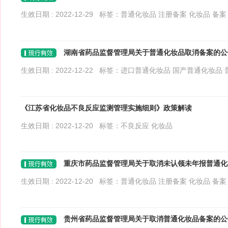
生效日期 : 2022-12-29 标签：
普通化妆品
注册备案
化妆品
备案
湖南省药品监督管理局关于普通化妆品取消备案的公告 (
生效日期 : 2022-12-22 标签：
进口普通化妆品
国产普通化妆品
《江苏省化妆品不良反应监测管理实施细则》政策解读
生效日期 : 2022-12-20 标签：
不良反应
化妆品
重庆市药品监督管理局关于取消未认领未年报普通化妆品
生效日期 : 2022-12-20 标签：
普通化妆品
注册备案
化妆品
备案
贵州省药品监督管理局关于取消普通化妆品备案的公