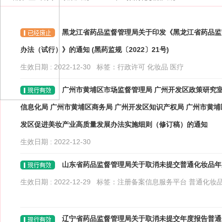
黑龙江省药品监督管理局关于印发《黑龙江省药品监
办法（试行）》的通知 (黑药监规〔2022〕21号)
生效日期 : 2022-12-30 标签：
行政许可
化妆品
医疗
广州市黄埔区市场监督管理局 广州开发区政策研究室
信息化局 广州市黄埔区商务局 广州开发区知识产权局 广州市黄
发区促进美妆产业高质量发展办法实施细则（修订稿）的通知
生效日期 : 2022-12-30
山东省药品监督管理局关于取消未提交普通化妆品年
生效日期 : 2022-12-29 标签：
注册备案信息服务平台
普通化妆
辽宁省药品监督管理局关于取消未提交年度报告普通化妆