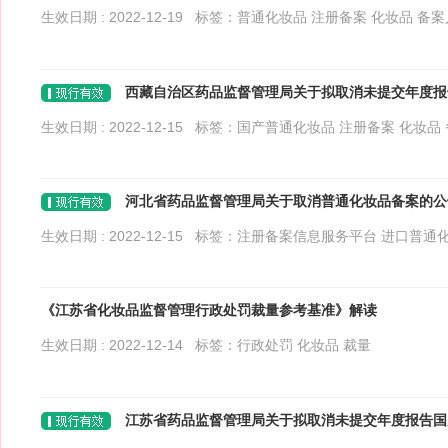
生效日期 : 2022-12-19 标签：
普通化妆品
注册备案
化妆品
备案
西藏自治区药品监督管理局关于拟取消未提交年度报告国
生效日期 : 2022-12-15 标签：
国产普通化妆品
注册备案
化妆品
河北省药品监督管理局关于取消普通化妆品备案的公告 (
生效日期 : 2022-12-15 标签：
注册备案信息服务平台
进口普通
品
备案
精油
《江苏省化妆品监督管理行政处罚裁量参考基准》解读
生效日期 : 2022-12-14 标签：
行政处罚
化妆品
裁量
江苏省药品监督管理局关于拟取消未提交年度报告国