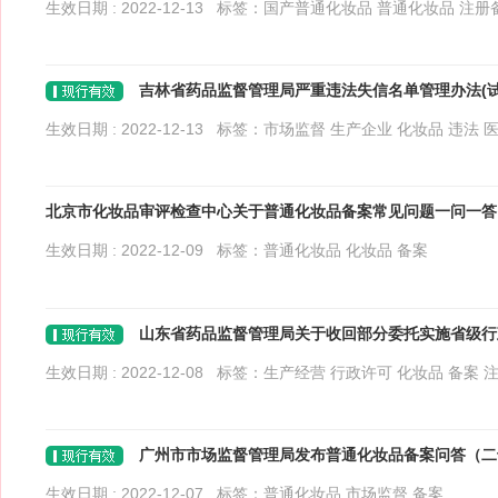
生效日期 : 2022-12-13 标签：
国产普通化妆品
普通化妆品
注册
吉林省药品监督管理局严重违法失信名单管理办法(试
生效日期 : 2022-12-13 标签：
市场监督
生产企业
化妆品
违法
北京市化妆品审评检查中心关于普通化妆品备案常见问题一问一答
生效日期 : 2022-12-09 标签：
普通化妆品
化妆品
备案
山东省药品监督管理局关于收回部分委托实施省级行政权
生效日期 : 2022-12-08 标签：
生产经营
行政许可
化妆品
备案
广州市市场监督管理局发布普通化妆品备案问答（二
生效日期 : 2022-12-07 标签：
普通化妆品
市场监督
备案