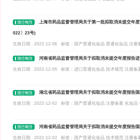
上海市药品监督管理局关于第一批拟取消未提交年度报
022〕23号)
生效日期 : 2022-12-06 标签：
国产普通化妆品
普通化妆品
注册
河南省药品监督管理局关于拟取消未提交年度报告进口普
生效日期 : 2022-12-05 标签：
进口普通化妆品
技术规范
注册备
湖北省药品监督管理局关于拟取消未提交年度报告国产普
生效日期 : 2022-12-02 标签：
国产普通化妆品
注册备案
化妆品
河南省药品监督管理局关于拟取消未提交年度报告国产普
生效日期 : 2022-12-02 标签：
国产普通化妆品
技术规范
注册备