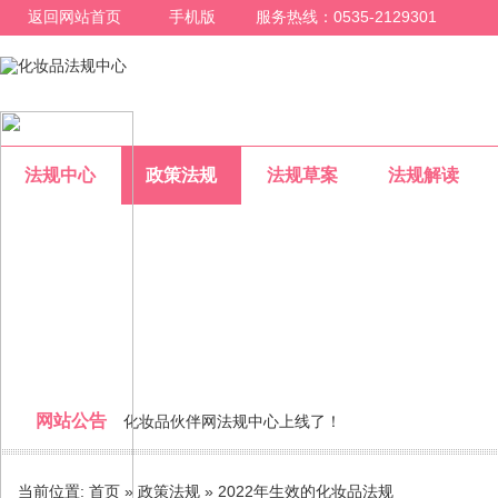
返回网站首页
手机版
服务热线：0535-2129301
法规中心
政策法规
法规草案
法规解读
政策法规
网站公告
化妆品伙伴网法规中心上线了！
整合化妆品行业法规信息，为化妆品行业人员提供一个专业的
当前位置:
首页
»
政策法规
» 2022年生效的化妆品法规