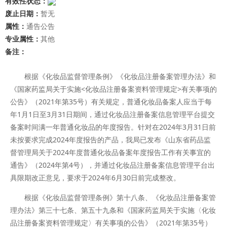
有效性状态：
废止日期：
暂无
属性：
通告公告
专业属性：
其他
备注：
根据《化妆品监督管理条例》《化妆品注册备案管理办法》和
《国家药监局关于实施<化妆品注册备案资料管理规定>有关事项的
公告》（2021年第35号）有关规定，普通化妆品备案人应当于每
年1月1日至3月31日期间，通过化妆品注册备案信息管理平台提交
备案时间满一年普通化妆品的年度报告。针对在2024年3月31日前
未按要求完成2024年度报告的产品，我局已发布《山东省药品监
督管理局关于2024年度普通化妆品备案年度报告工作有关事宜的
通告》（2024年第4号），并通过化妆品注册备案信息管理平台出
具限期改正意见，要求于2024年6月30日前完成整改。
根据《化妆品监督管理条例》第十八条、《化妆品注册备案管
理办法》第三十七条、第五十九条和《国家药监局关于实施〈化妆
品注册备案资料管理规定〉有关事项的公告》（2021年第35号）