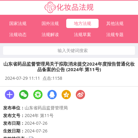
国家法规
国外法规
地方法规
其他法规
法规动态
法规解读
法规草案
法规专题
输入关键词搜索
山东省药品监督管理局关于拟取消未提交2024年度报告普通化妆
品备案的公告 (2024年 第11号)
2024-07-29 11:11 点击:1158
发布单位：
山东省药品监督管理局
发布文号：
2024年 第11号
发布日期：
2024-07-26
生效日期：
2024-07-26