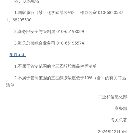
四、联系电话
1.国家履行《禁止化学武器公约》工作办公室 010-6820537
1、68205590
2.商务部安全与管制局 010-65198069
3.海关总署综合业务司 010-65195574
附件.pdf
1.不属于管制范围的含三乙醇胺商品种类清单
2.不属于管制范围的三乙醇胺浓度低于10%（含）的有关商品
清单
工业和信息化部
商务部
海关总署
2024年12月5日