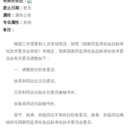
有效性状态：
废止日期：
暂无
属性：
通告公告
专业属性：
其他
备注：
根据工作需要和人员变动情况，按照《国家药监局化妆品标准
化技术委员会章程》等规定，现将国家药监局化妆品标准化技术委
员会有关委员调整如下：
一、调整部分职务委员
徐景和同志任主任委员。
王庆利同志任副主任委员兼秘书长。
余振喜同志任副秘书长。
雷平、路勇、孙磊同志不再担任职务委员。路勇、孙磊同志继
续担任国家药监局化妆品标准化技术委员会委员。