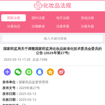
国家法规
国外法规
地方法规
其他法规
法规动态
法规解读
法规草案
法规专题
输入关键词搜索
国家药监局关于调整国家药监局化妆品标准化技术委员会委员的
公告 (2025年第27号)
2025-03-13 11:35 点击:1596
发布单位：
国家药品监督管理局
发布文号：
2025年第27号
发布日期：
2025-03-13
生效日期：
2025-03-13