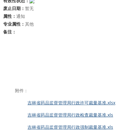
有效性状态：
废止日期：
暂无
属性：
通知
专业属性：
其他
备注：
附件：
吉林省药品监督管理局行政许可裁量基准.xlsx
吉林省药品监督管理局行政检查裁量基准.xls
吉林省药品监督管理局行政强制裁量基准.xls