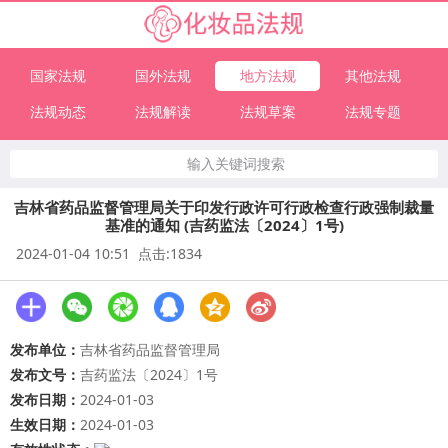
国家法规
国外法规
地方法规
其他法规
法规动态
法规解读
法规草案
法规专题
输入关键词搜索
吉林省药品监督管理局关于印发行政许可行政检查行政强制裁量
基准的通知 (吉药监法〔2024〕1号)
2024-01-04 10:51 点击:1834
发布单位：
吉林省药品监督管理局
发布文号：
吉药监法〔2024〕1号
发布日期：
2024-01-03
生效日期：
2024-01-03