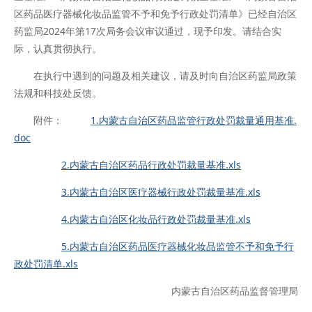
区药品医疗器械化妆品监管不予和免予行政处罚清单》已经自治区
药监局2024年第17次局务会议审议通过，现予印发。请结合实
际，认真贯彻执行。
在执行中遇到的问题及相关建议，请及时向自治区药监局政策
法规和科技处反馈。
附件：
1.内蒙古自治区药品监管行政处罚裁量通用基准.
doc
2.内蒙古自治区药品行政处罚裁量基准.xls
3.内蒙古自治区医疗器械行政处罚裁量基准.xls
4.内蒙古自治区化妆品行政处罚裁量基准.xls
5.内蒙古自治区药品医疗器械化妆品监管不予和免予行
政处罚清单.xls
内蒙古自治区药品监督管理局