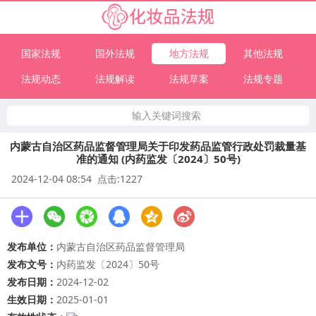
国家法规
国外法规
地方法规
其他法规
法规动态
法规解读
法规草案
法规专题
输入关键词搜索
内蒙古自治区药品监督管理局关于印发药品监管行政处罚裁量基
准的通知 (内药监发〔2024〕50号)
2024-12-04 08:54 点击:1227
发布单位：
内蒙古自治区药品监督管理局
发布文号：
内药监发〔2024〕50号
发布日期：
2024-12-02
生效日期：
2025-01-01