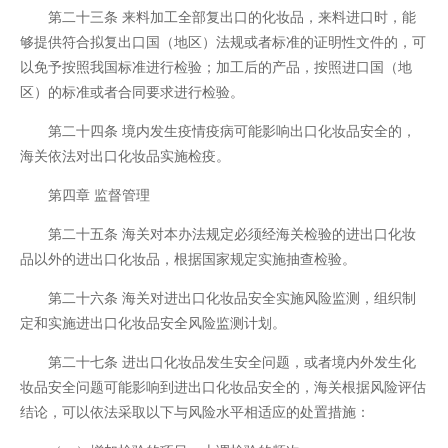
第二十三条 来料加工全部复出口的化妆品，来料进口时，能
够提供符合拟复出口国（地区）法规或者标准的证明性文件的，可
以免予按照我国标准进行检验；加工后的产品，按照进口国（地
区）的标准或者合同要求进行检验。
第二十四条 境内发生疫情疫病可能影响出口化妆品安全的，
海关依法对出口化妆品实施检疫。
第四章 监督管理
第二十五条 海关对本办法规定必须经海关检验的进出口化妆
品以外的进出口化妆品，根据国家规定实施抽查检验。
第二十六条 海关对进出口化妆品安全实施风险监测，组织制
定和实施进出口化妆品安全风险监测计划。
第二十七条 进出口化妆品发生安全问题，或者境内外发生化
妆品安全问题可能影响到进出口化妆品安全的，海关根据风险评估
结论，可以依法采取以下与风险水平相适应的处置措施：