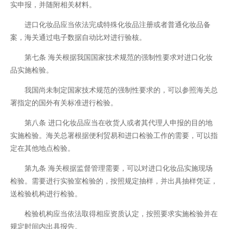
实申报，并随附相关材料。
进口化妆品应当依法完成特殊化妆品注册或者普通化妆品备
案，海关通过电子数据自动比对进行验核。
第七条 海关根据我国国家技术规范的强制性要求对进口化妆
品实施检验。
我国尚未制定国家技术规范的强制性要求的，可以参照海关总
署指定的国外有关标准进行检验。
第八条 进口化妆品应当在收货人或者其代理人申报的目的地
实施检验。海关总署根据便利贸易和进口检验工作的需要，可以指
定在其他地点检验。
第九条 海关根据监督管理需要，可以对进口化妆品实施现场
检验。需要进行实验室检验的，按照规定抽样，并出具抽样凭证，
送检验机构进行检验。
检验机构应当依法取得相应资质认定，按照要求实施检验并在
规定时间内出具报告。