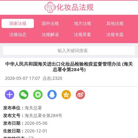
国家法规
国外法规
地方法规
其他法规
法规动态
法规解读
法规草案
法规专题
输入关键词搜索
中华人民共和国海关进出口化妆品检验检疫监督管理办法 (海关
总署令第284号)
2026-05-07 17:07 点击:2320
发布单位：
海关总署
发布文号：
海关总署令第284号
发布日期：
2026-05-06
生效日期：
2026-12-01