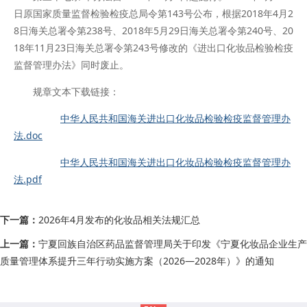
日原国家质量监督检验检疫总局令第143号公布，根据2018年4月2
8日海关总署令第238号、2018年5月29日海关总署令第240号、20
18年11月23日海关总署令第243号修改的《进出口化妆品检验检疫
监督管理办法》同时废止。
规章文本下载链接：
中华人民共和国海关进出口化妆品检验检疫监督管理办
法.doc
中华人民共和国海关进出口化妆品检验检疫监督管理办
法.pdf
下一篇：
2026年4月发布的化妆品相关法规汇总
上一篇：
宁夏回族自治区药品监督管理局关于印发《宁夏化妆品企业生产
质量管理体系提升三年行动实施方案（2026—2028年）》的通知