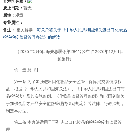
有效性状态：
废止日期：
暂无
属性：
规章
专业属性：
备注：
相关解读：
海关总署关于《中华人民共和国海关进出口化妆品
检验检疫监督管理办法》的解读
（2026年5月6日海关总署令第284号公布 自2026年12月1日
起施行）
第一章 总 则
第一条 为了加强进出口化妆品安全监管，保障消费者健康权
益，根据《中华人民共和国海关法》、《中华人民共和国进出口商
品检验法》及其实施条例、《化妆品监督管理条例》和《国务院关
于加强食品等产品安全监督管理的特别规定》等法律、行政法规，
制定本办法。
第二条 本办法适用于下列进出口化妆品的检验检疫和监督管
理：