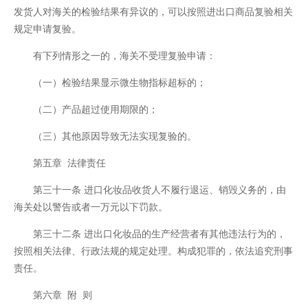
发货人对海关的检验结果有异议的，可以按照进出口商品复验相关
规定申请复验。
有下列情形之一的，海关不受理复验申请：
（一）检验结果显示微生物指标超标的；
（二）产品超过使用期限的；
（三）其他原因导致无法实现复验的。
第五章 法律责任
第三十一条 进口化妆品收货人不履行退运、销毁义务的，由
海关处以警告或者一万元以下罚款。
第三十二条 进出口化妆品的生产经营者有其他违法行为的，
按照相关法律、行政法规的规定处理。构成犯罪的，依法追究刑事
责任。
第六章 附 则