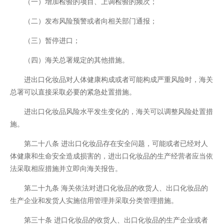
（一）增加检验的项目、上调检验的频次；
（二）发布风险预警或者向相关部门通报；
（三）暂停进口；
（四）海关总署规定的其他措施。
进出口化妆品对人体健康构成或者可能构成严重风险时，海关
总署可以直接采取必要的紧急处置措施。
进出口化妆品风险水平发生变化的，海关可以调整风险处置措
施。
第二十八条 进出口化妆品存在安全问题，可能或者已经对人
体健康和生命安全造成损害的，进出口化妆品的生产经营者应当依
法采取相应措施并立即向海关报告。
第二十九条 海关依法对进口化妆品的收货人、出口化妆品的
生产企业和发货人实施信用管理并采取分类管理措施。
第三十条 进口化妆品的收货人、出口化妆品的生产企业或者