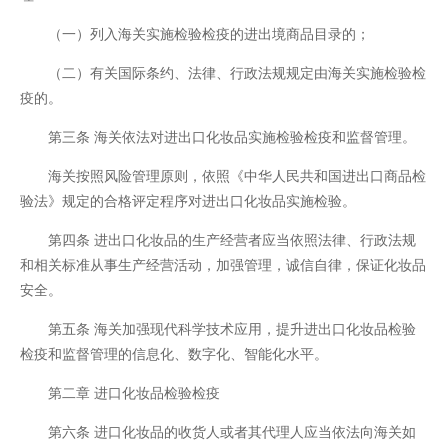
（一）列入海关实施检验检疫的进出境商品目录的；
（二）有关国际条约、法律、行政法规规定由海关实施检验检
疫的。
第三条 海关依法对进出口化妆品实施检验检疫和监督管理。
海关按照风险管理原则，依照《中华人民共和国进出口商品检
验法》规定的合格评定程序对进出口化妆品实施检验。
第四条 进出口化妆品的生产经营者应当依照法律、行政法规
和相关标准从事生产经营活动，加强管理，诚信自律，保证化妆品
安全。
第五条 海关加强现代科学技术应用，提升进出口化妆品检验
检疫和监督管理的信息化、数字化、智能化水平。
第二章 进口化妆品检验检疫
第六条 进口化妆品的收货人或者其代理人应当依法向海关如