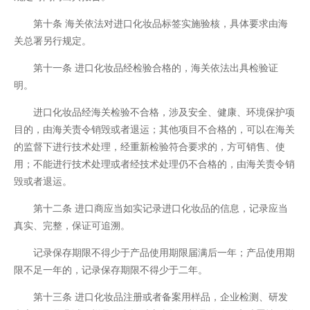
第十条 海关依法对进口化妆品标签实施验核，具体要求由海
关总署另行规定。
第十一条 进口化妆品经检验合格的，海关依法出具检验证
明。
进口化妆品经海关检验不合格，涉及安全、健康、环境保护项
目的，由海关责令销毁或者退运；其他项目不合格的，可以在海关
的监督下进行技术处理，经重新检验符合要求的，方可销售、使
用；不能进行技术处理或者经技术处理仍不合格的，由海关责令销
毁或者退运。
第十二条 进口商应当如实记录进口化妆品的信息，记录应当
真实、完整，保证可追溯。
记录保存期限不得少于产品使用期限届满后一年；产品使用期
限不足一年的，记录保存期限不得少于二年。
第十三条 进口化妆品注册或者备案用样品，企业检测、研发