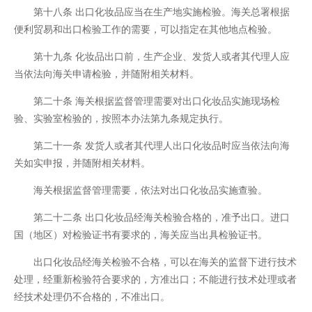
第十八条 出口化妆品应当在生产地实施检验。海关总署根据
便利贸易和出口检验工作的需要，可以指定在其他地点检验。
第十九条 化妆品出口前，生产企业、发货人或者其代理人应
当依法向海关申请检验，并随附相关材料。
第二十条 海关根据监督管理需要对出口化妆品实施现场检
验、实验室检验的，按照本办法第九条规定执行。
第二十一条 发货人或者其代理人出口化妆品时应当依法向海
关如实申报，并随附相关材料。
海关根据监督管理需要，依法对出口化妆品实施查验。
第二十二条 出口化妆品经海关检验合格的，准予出口。进口
国（地区）对检验证书有要求的，海关应当出具检验证书。
出口化妆品经海关检验不合格，可以在海关的监督下进行技术
处理，经重新检验符合要求的，方准出口；不能进行技术处理或者
经技术处理仍不合格的，不准出口。