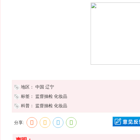
地区：
中国
辽宁
标签：
监督抽检
化妆品
科普：
监督抽检
化妆品
分享:
声明：