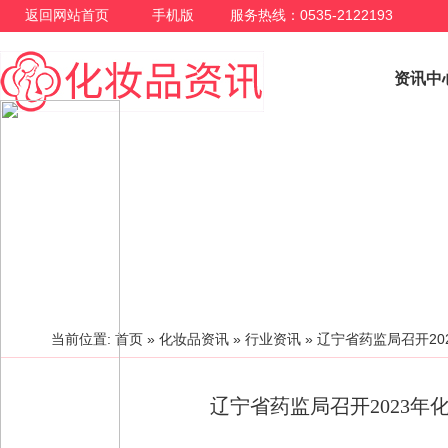
返回网站首页
手机版
服务热线：0535-2122193
资讯中
行业资讯
当前位置:
首页
»
化妆品资讯
»
行业资讯
»
辽宁省药监局召开20
辽宁省药监局召开2023