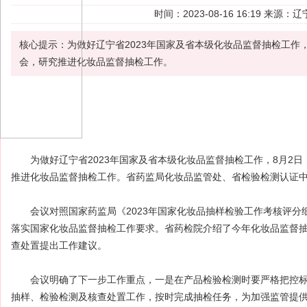
时间：2023-08-16 16:19 来
核心提示：为做好辽宁省2023年国家及省本级化妆品监督抽检工作，
会，研究推进化妆品监督抽检工作。
为做好辽宁省2023年国家及省本级
化妆品
监督抽检
工作，8月2日
推进化妆品监督抽检工作。省药监局化妆品监管处、省检验检测认证
会议对照国家药监局《2023年国家化妆品抽样检验工作考核评分细
落实国家化妆品监督抽检工作要求。省药检院介绍了今年化妆品监督
查处置提出工作建议。
会议明确了下一步工作重点，一是在产品检验检测时要严格把控标
抽样、检验检测及核查处置工作，按时完成抽检任务，为加强监管提