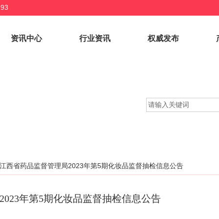
93
资讯中心
行业资讯
权威发布
江西省药品监督管理局2023年第5期化妆品监督抽检信息公告
2023年第5期化妆品监督抽检信息公告