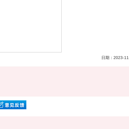
日期：
2023-11