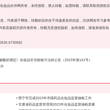
属化妆品伙伴网所有，未经授权，禁止转载，如需转载，请联系取得授权
”的信息，均来源于网络，转载的目的在于传递更多的信息，仅供网友学习参
作权及版权归原作者所有，转载无意侵犯版权，如有侵权，请速来函告知
535-6730582
酯的测定》化妆品补充检验方法的公告（2023年第141号）
举办
• 西宁市完成2023年市级药品化妆品监督抽检工作
• 甘肃省药品监督管理局2023年化妆品监督抽检质量