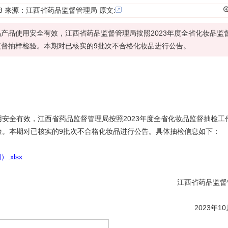
16:18 来源：江西省药品监督管理局
原文:
产品使用安全有效，江西省药品监督管理局按照2023年度全省化妆品监
督抽样检验。本期对已核实的9批次不合格化妆品进行公告。
安全有效，江西省药品监督管理局按照2023年度全省化妆品
监督抽检
工
验
。本期对已核实的9批次不合格化妆品进行公告。具体抽检信息如下：
xlsx
江西省药品监督
2023年10