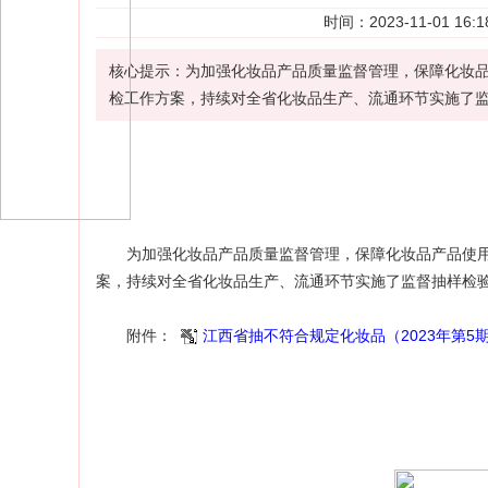
时间：2023-11-01 
核心提示：为加强化妆品产品质量监督管理，保障化妆品
检工作方案，持续对全省化妆品生产、流通环节实施了监
为加强
化妆品
产品质量监督管理，保障化妆品产品使用
案，持续对全省化妆品生产、流通环节实施了监督
抽样检
附件：
江西省抽不符合规定化妆品（2023年第5期）.