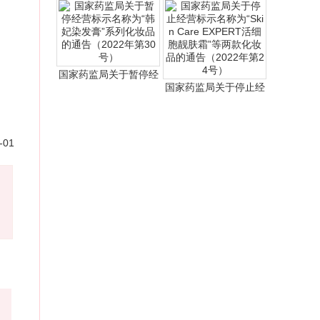
国家药监局关于暂停经
国家药监局关于停止经
-01