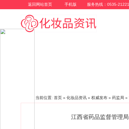
返回网站首页
手机版
服务热线：0535-21221
化妆品资讯
当前位置:
首页
»
化妆品资讯
»
权威发布
»
药监局
»
江西省药品监督管理局