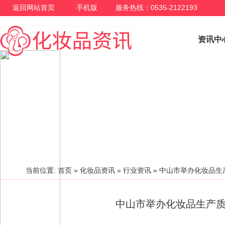
返回网站首页
手机版
服务热线：0535-2122193
资讯中
行业资讯
当前位置:
首页
»
化妆品资讯
»
行业资讯
»
中山市举办化妆品生
中山市举办化妆品生产