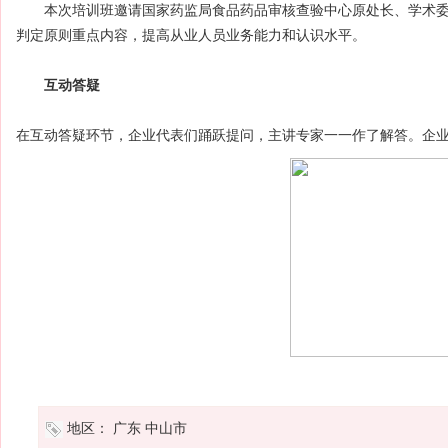
本次培训班邀请国家药监局食品药品审核查验中心原处长、学术委
判定原则重点内容，提高从业人员业务能力和认识水平。
互动答疑
在互动答疑环节，企业代表们踊跃提问，主讲专家一一作了解答。企
地区：
广东
中山市