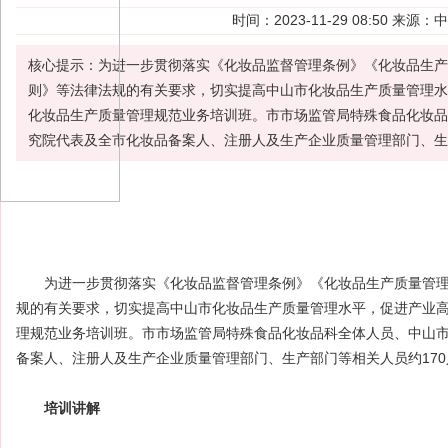
时间：2023-11-29 08:50 
核心提示：为进一步贯彻落实《化妆品监督管理条例》《化妆品生产
则》等法律法规的有关要求，切实提高中山市化妆品生产质量管理水
化妆品生产质量管理规范业务培训班。市市场监管局特殊食品化妆品
究院代表及全市化妆品备案人、注册人及生产企业质量管理部门、生
为进一步贯彻落实《
化妆品
监督管理条例》《化妆品
生产质量管
规的有关要求，切实提高中山市化妆品生产质量管理水平，促进产业高质
理规范业务
培训
班。市市场监管局特殊食品化妆品科全体人员、中山
备案人
、
注册人
及
生产企业
质量管理部门、生产部门等相关人员约170
培训讲解