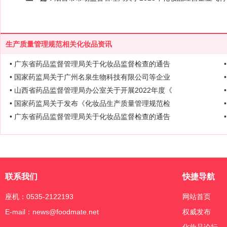
生产质量管理规范相关化妆品资讯
• 广东省药品监督管理局关于化妆品监督检查的通告
• 国家药监局关于广州名泉生物科技有限公司等企业
• 山西省药品监督管理局办公室关于开展2022年度《
• 国家药监局关于发布《化妆品生产质量管理规范检
• 广东省药品监督管理局关于化妆品监督检查的通告
联系我们
快捷导航
座机：0535-2122193
网站首页
E-mail：news@foodmate.net
权威发布
化妆品论坛