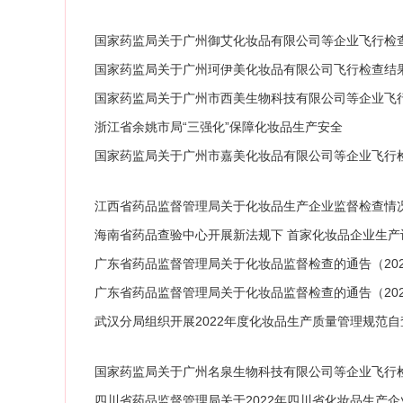
国家药监局关于广州御艾化妆品有限公司等企业飞行检查结
国家药监局关于广州珂伊美化妆品有限公司飞行检查结果的
国家药监局关于广州市西美生物科技有限公司等企业飞行检
浙江省余姚市局“三强化”保障化妆品生产安全
国家药监局关于广州市嘉美化妆品有限公司等企业飞行检查
江西省药品监督管理局关于化妆品生产企业监督检查情况的
海南省药品查验中心开展新法规下 首家化妆品企业生产
广东省药品监督管理局关于化妆品监督检查的通告（202
广东省药品监督管理局关于化妆品监督检查的通告（202
武汉分局组织开展2022年度化妆品生产质量管理规范自
国家药监局关于广州名泉生物科技有限公司等企业飞行检
四川省药品监督管理局关于2022年四川省化妆品生产