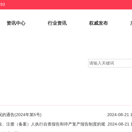
93
资讯中心
行业资讯
权威发布
通告(2024年第5号)
2024-08-21 
业、注册（备案）人执行自查报告和停产复产报告制度的规
2024-08-21 