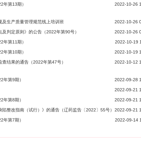
2年第13期）
2022-10-26 
规及生产质量管理规范线上培训班
2022-10-26 
及判定原则》的公告（2022年第90号）
2022-10-26 
2年第11期）
2022-10-19 
2年第10期）
2022-10-19 
结果的通告（2022年第47号）
2022-10-12 
2年第9期）
2022-09-28 
2022-09-21 
2年第8期）
2022-09-21 
陷整改指南（试行）》的通告（辽药监告〔2022〕55号）
2022-09-21 
2年第7期）
2022-09-14 