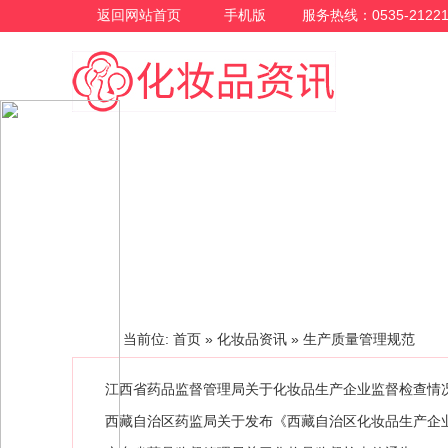
返回网站首页
手机版
服务热线：0535-21221
化妆品资讯
当前位:
首页
»
化妆品资讯
» 生产质量管理规范
江西省药品监督管理局关于化妆品生产企业监督检查情况的
西藏自治区药监局关于发布《西藏自治区化妆品生产企