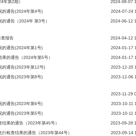
4年第2期）
2024-08-07 
通告(2024年第4号)
2024-07-24 
通告（2024年 第3号）
2024-06-12 
自查报告
2024-04-12 
通告(2024年第1号)
2024-01-17 
果的通告（2024年第5号）
2024-01-17 
告(2023年第12号)
2023-12-20 
通告(2023年第8号)
2023-12-06 
2023-11-29 
通告(2023年第6号)
2023-10-11 
通告(2023年第5号)
2023-10-11 
果的通告（2023年第45号）
2023-09-28 
检查结果的通告（2023年第44号）
2023-09-14 