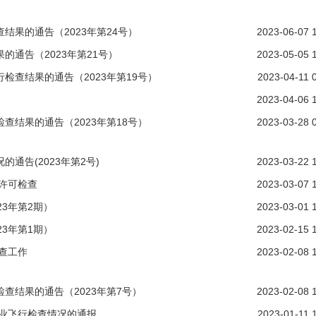
果的通告（2023年第24号）
2023-06-07 
通告（2023年第21号）
2023-05-05 
查结果的通告（2023年第19号）
2023-04-11 
2023-04-06 
结果的通告（2023年第18号）
2023-03-28 
通告(2023年第2号)
2023-03-22 
许可检查
2023-03-07 
3年第2期）
2023-03-01 
3年第1期）
2023-02-15 
查工作
2023-02-08 
查结果的通告（2023年第7号）
2023-02-08 
企业飞行检查情况的通报
2023-01-11 