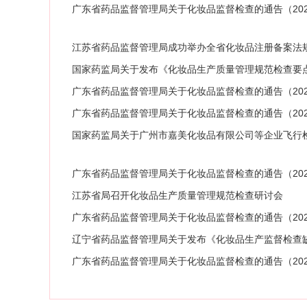
广东省药品监督管理局关于化妆品监督检查的通告（202
江苏省药品监督管理局成功举办全省化妆品注册备案法
国家药监局关于发布《化妆品生产质量管理规范检查要点
广东省药品监督管理局关于化妆品监督检查的通告（202
广东省药品监督管理局关于化妆品监督检查的通告（202
国家药监局关于广州市嘉美化妆品有限公司等企业飞行检查
广东省药品监督管理局关于化妆品监督检查的通告（202
江苏省局召开化妆品生产质量管理规范检查研讨会
广东省药品监督管理局关于化妆品监督检查的通告（202
辽宁省药品监督管理局关于发布《化妆品生产监督检查缺
广东省药品监督管理局关于化妆品监督检查的通告（202