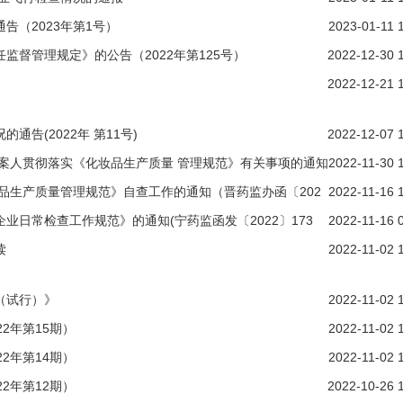
（2023年第1号）
2023-01-11 
督管理规定》的公告（2022年第125号）
2022-12-30 
2022-12-21 
告(2022年 第11号)
2022-12-07 
案人贯彻落实《化妆品生产质量 管理规范》有关事项的通知
2022-11-30 
妆品生产质量管理规范》自查工作的通知（晋药监办函〔202
2022-11-16 
日常检查工作规范》的通知(宁药监函发〔2022〕173
2022-11-16 
读
2022-11-02 
（试行）》
2022-11-02 
2年第15期）
2022-11-02 
2年第14期）
2022-11-02 
2年第12期）
2022-10-26 