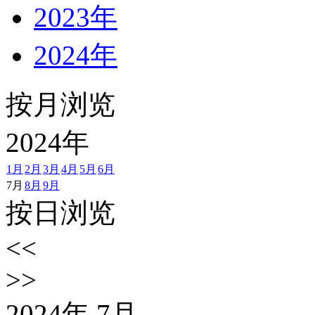
2023年
2024年
按月浏览
2024
年
1月
2月
3月
4月
5月
6月
7月
8月
9月
按日浏览
<<
>>
2024
年
7
月