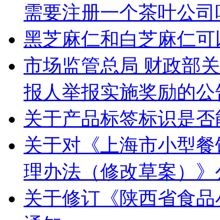
需要注册一个茶叶公司
黑芝麻仁和白芝麻仁可
市场监管总局 财政部
报人举报实施奖励的公
关于产品标签标识是否
关于对《上海市小型餐
理办法（修改草案）》公
关于修订《陕西省食品