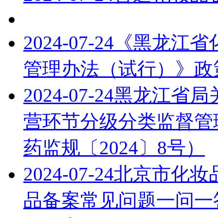
2024-07-24
《黑龙江省
管理办法（试行）》政
2024-07-24
黑龙江省局
营环节分级分类监督管
药监规〔2024〕8号）
2024-07-24
北京市化妆
品备案常见问题一问一