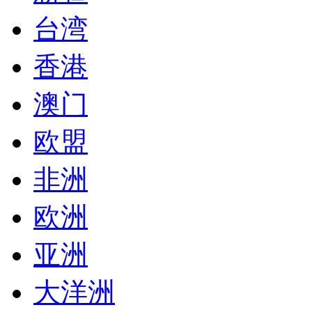
台湾
香港
澳门
欧盟
非洲
欧洲
亚洲
大洋洲