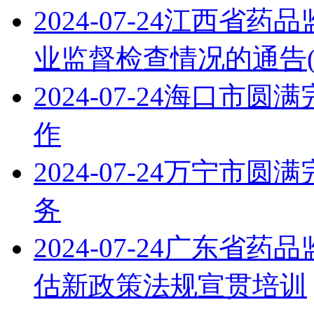
2024-07-24
江西省药品
业监督检查情况的通告(2
2024-07-24
海口市圆满完
作
2024-07-24
万宁市圆满完
务
2024-07-24
广东省药品
估新政策法规宣贯培训