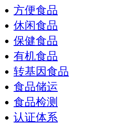
方便食品
休闲食品
保健食品
有机食品
转基因食品
食品储运
食品检测
认证体系