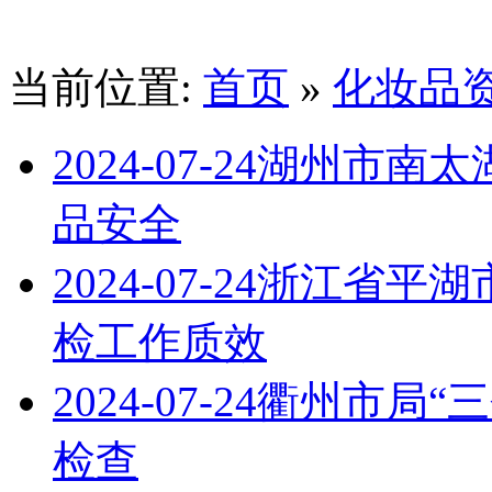
当前位置:
首页
»
化妆品
2024-07-24
湖州市南太
品安全
2024-07-24
浙江省平湖
检工作质效
2024-07-24
衢州市局“
检查