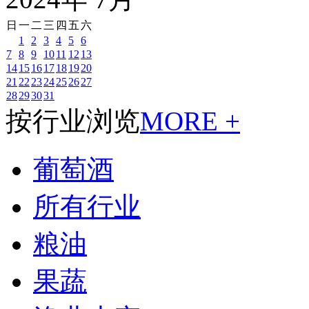
日
一
二
三
四
五
六
1
2
3
4
5
6
7
8
9
10
11
12
13
14
15
16
17
18
19
20
21
22
23
24
25
26
27
28
29
30
31
按行业浏览
MORE +
葡萄酒
所有行业
粮油
果蔬