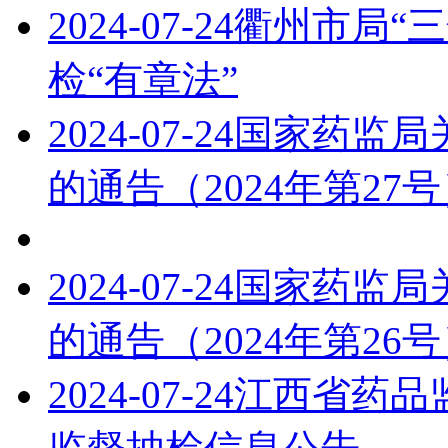
2024-07-24
衢州市局“
检“有章法”
2024-07-24
国家药监局
的通告（2024年第27
2024-07-24
国家药监局
的通告（2024年第26
2024-07-24
江西省药品监