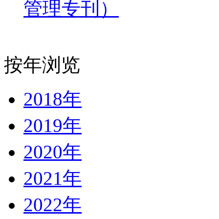
管理专刊）
按年浏览
2018年
2019年
2020年
2021年
2022年