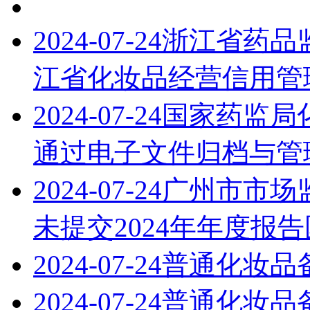
2024-07-24
浙江省药品
江省化妆品经营信用管
2024-07-24
国家药监局
通过电子文件归档与管
2024-07-24
广州市市场
未提交2024年年度报
2024-07-24
普通化妆品
2024-07-24
普通化妆品