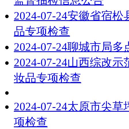
监督抽检信息公告
2024-07-24
安徽省宿松
品专项检查
2024-07-24
聊城市局多
2024-07-24
山西综改示
妆品专项检查
2024-07-24
太原市尖草
项检查