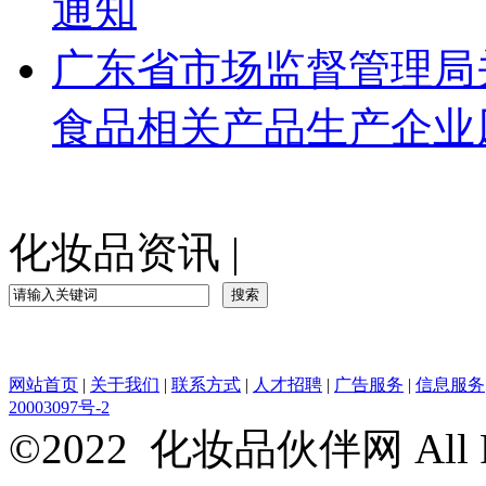
通知
广东省市场监督管理局
食品相关产品生产企业风
化妆品资讯
|
网站首页
|
关于我们
|
联系方式
|
人才招聘
|
广告服务
|
信息服务
20003097号-2
©2022 化妆品伙伴网 All Rig