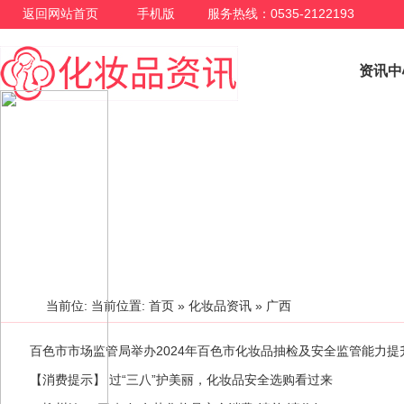
返回网站首页
手机版
服务热线：0535-2122193
资讯中
化妆品资讯
当前位: 当前位置:
首页
»
化妆品资讯
» 广西
百色市市场监管局举办2024年百色市化妆品抽检及安全监管能力提
【消费提示】 过“三八”护美丽，化妆品安全选购看过来