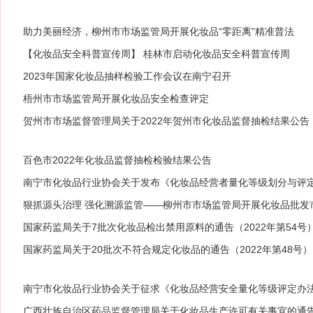
助力美丽经济，柳州市市场监管局开展化妆品“零距离”精准普法
【化妆品安全科普宣传周】 桂林市启动化妆品安全科普宣传周
2023年国家化妆品抽样检验工作会议在南宁召开
梧州市市场监管局开展化妆品安全检查评定
贺州市市场监督管理局关于2022年贺州市化妆品监督抽检结果公告
百色市2022年化妆品监督抽检检验结果公告
南宁市化妆品行业协会关于发布《化妆品经营者量化等级划分与评
狠抓源头治理 强化溯源监管——柳州市市场监管局开展化妆品批发
国家药监局关于7批次化妆品检出禁用原料的通告（2022年第54号
国家药监局关于20批次不符合规定化妆品的通告（2022年第48号）
南宁市化妆品行业协会关于征求《化妆品经营安全量化等级评定办
广西壮族自治区药品监督管理局关于化妆品生产许可有关事宜的通告(20