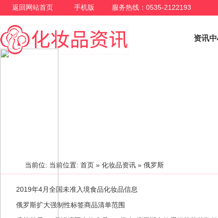
返回网站首页
手机版
服务热线：0535-2122193
资讯中
化妆品资讯
当前位: 当前位置:
首页
»
化妆品资讯
» 俄罗斯
2019年4月全国未准入境食品化妆品信息
俄罗斯扩大强制性标签商品清单范围