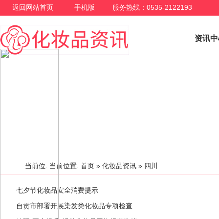
返回网站首页
手机版
服务热线：0535-2122193
资讯中
化妆品资讯
当前位: 当前位置:
首页
»
化妆品资讯
» 四川
七夕节化妆品安全消费提示
自贡市部署开展染发类化妆品专项检查