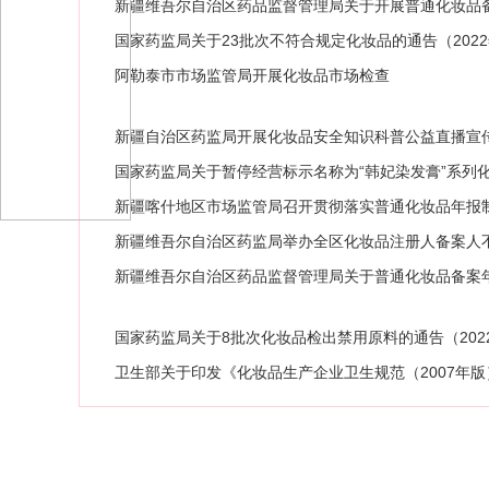
新疆维吾尔自治区药品监督管理局关于开展普通化妆品备
国家药监局关于23批次不符合规定化妆品的通告（2022
阿勒泰市市场监管局开展化妆品市场检查
新疆自治区药监局开展化妆品安全知识科普公益直播宣
国家药监局关于暂停经营标示名称为“韩妃染发膏”系列化
新疆喀什地区市场监管局召开贯彻落实普通化妆品年报
新疆维吾尔自治区药监局举办全区化妆品注册人备案人
新疆维吾尔自治区药品监督管理局关于普通化妆品备案年度
国家药监局关于8批次化妆品检出禁用原料的通告（202
卫生部关于印发《化妆品生产企业卫生规范（2007年