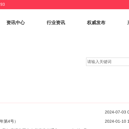
93
资讯中心
行业资讯
权威发布
2024-07-03 
年第4号）
2024-01-10 