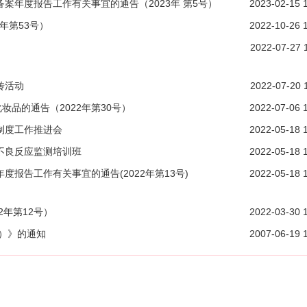
案年度报告工作有关事宜的通告（2023年 第5号）
2023-02-15 
年第53号）
2022-10-26 
2022-07-27 
传活动
2022-07-20 
妆品的通告（2022年第30号）
2022-07-06 
制度工作推进会
2022-05-18 
不良反应监测培训班
2022-05-18 
报告工作有关事宜的通告(2022年第13号)
2022-05-18 
2年第12号）
2022-03-30 
版）》的通知
2007-06-19 