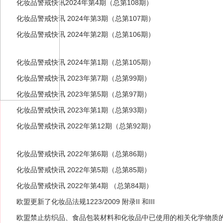
化妆品警戒快讯2024年第4期（总第108期）
化妆品警戒快讯 2024年第3期（总第107期）
化妆品警戒快讯 2024年第2期（总第106期）
化妆品警戒快讯 2024年第1期（总第105期）
化妆品警戒快讯 2023年第7期（总第99期）
化妆品警戒快讯 2023年第5期（总第97期）
化妆品警戒快讯 2023年第1期（总第93期）
化妆品警戒快讯 2022年第12期（总第92期）
化妆品警戒快讯 2022年第6期（总第86期）
化妆品警戒快讯 2022年第5期（总第85期）
化妆品警戒快讯 2022年第4期 （总第84期）
欧盟更新了化妆品法规1223/2009 附录II 和III
欧盟禁止纺织品、食品包装材料和化妆品中已使用的相关化学物质