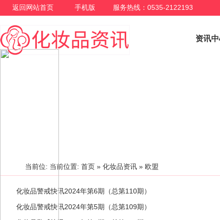
返回网站首页
手机版
服务热线：0535-2122193
资讯中
化妆品资讯
当前位: 当前位置:
首页
»
化妆品资讯
» 欧盟
化妆品警戒快讯2024年第6期（总第110期）
化妆品警戒快讯2024年第5期（总第109期）