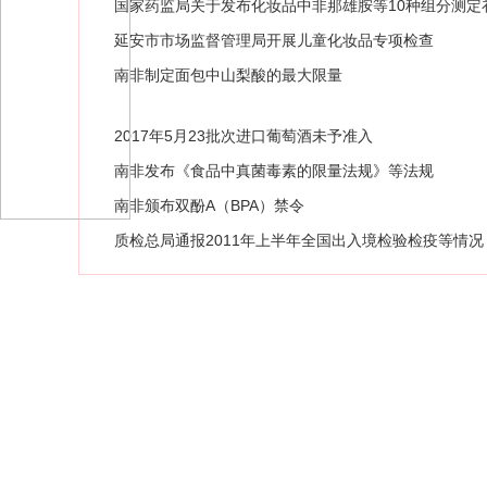
国家药监局关于发布化妆品中非那雄胺等10种组分测定补
延安市市场监督管理局开展儿童化妆品专项检查
南非制定面包中山梨酸的最大限量
2017年5月23批次进口葡萄酒未予准入
南非发布《食品中真菌毒素的限量法规》等法规
南非颁布双酚A（BPA）禁令
质检总局通报2011年上半年全国出入境检验检疫等情况