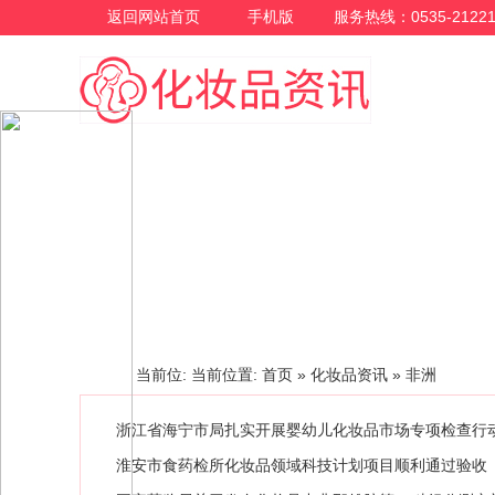
返回网站首页
手机版
服务热线：0535-21221
化妆品资讯
当前位: 当前位置:
首页
»
化妆品资讯
» 非洲
浙江省海宁市局扎实开展婴幼儿化妆品市场专项检查行
淮安市食药检所化妆品领域科技计划项目顺利通过验收