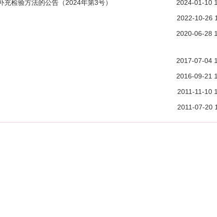
充检验方法的公告（2024年第3号）
2024-01-10 
2022-10-26 
2020-06-28 
2017-07-04 
2016-09-21 
2011-11-10 
2011-07-20 