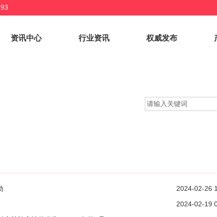
93
资讯中心
行业资讯
权威发布
动
2024-02-26 
2024-02-19 