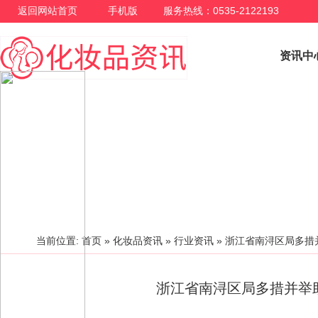
返回网站首页
手机版
服务热线：0535-2122193
资讯中
行业资讯
当前位置:
首页
»
化妆品资讯
»
行业资讯
»
浙江省南浔区局多措
浙江省南浔区局多措并举