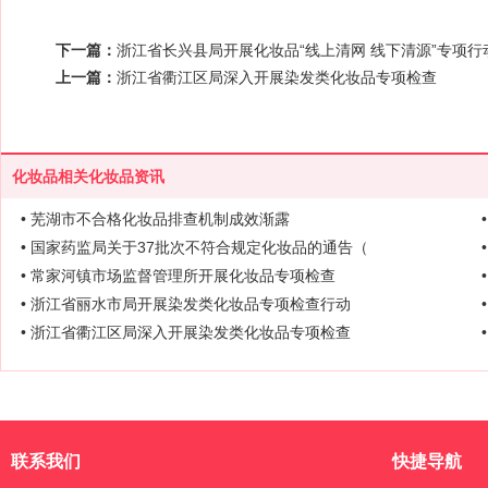
下一篇：
浙江省长兴县局开展化妆品“线上清网 线下清源”专项行
上一篇：
浙江省衢江区局深入开展染发类化妆品专项检查
化妆品相关化妆品资讯
• 芜湖市不合格化妆品排查机制成效渐露
• 国家药监局关于37批次不符合规定化妆品的通告（
• 常家河镇市场监督管理所开展化妆品专项检查
• 浙江省丽水市局开展染发类化妆品专项检查行动
• 浙江省衢江区局深入开展染发类化妆品专项检查
联系我们
快捷导航