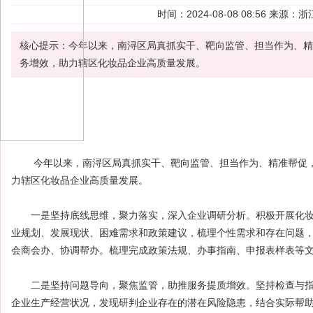
时间：2024-08-08 08:56 来
核心提示：今年以来，南浔区局真抓实干、靶向监管、担当作为、精
务增效，助力辖区化妆品企业高质量发展。
今年以来，南浔区局真抓实干、靶向监管、担当作为、精准帮促，
力辖区化妆品企业高质量发展。
一是坚持底线思维，聚力落实，深入企业调研分析。积极开展化妆
业规划、发展现状、困难需求和政策建议，梳理个性需求和存在问题
会商会办、协调帮办。梳理完成政策法规、办事指南、申报表样表等文
二是坚持问题导向，聚焦监管，助推服务提质增效。坚持检查与指
企业生产经营状况，发现研判企业存在的潜在风险隐患，结合实际帮助