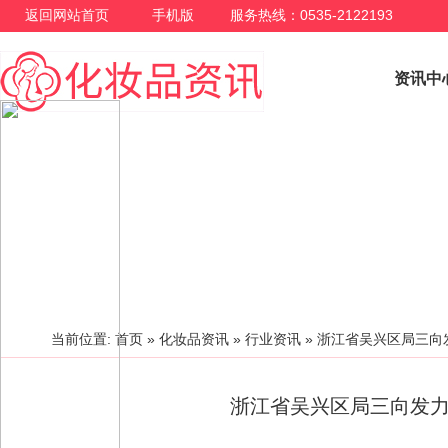
返回网站首页
手机版
服务热线：0535-2122193
资讯中
行业资讯
当前位置:
首页
»
化妆品资讯
»
行业资讯
»
浙江省吴兴区局三向
浙江省吴兴区局三向发