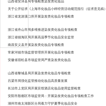
山西省安泽县局专项检查染发类化妆品
关于公开征求《上海市化妆品小样经营活动规范指引（征求意见稿
浙江省龙游溪口所开展染发类化妆品专项检查
浙江省舟山市局多维推进染发类化妆品专项检查
浙江省镇海区局开展高温季节化妆品安全监管
南昌安义县开展染发类化妆品专项检查
常家河镇市场监督管理所开展化妆品专项检查
安徽省宿松县市场监管局严查染发类化妆品
山西省黎城县局开展染发类化妆品专项检查
吕梁市局强化监管推动化妆品高质量发展
长治市上党区局开展宾馆酒店化妆品使用监督检查
安阳市殷都区市场监管局：开展染发类化妆品专项检查工作
湖州市南太湖新区分局着力守护夏季化妆品安全