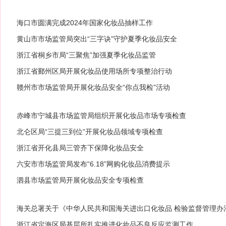
海口市圆满完成2024年国家化妆品抽样工作
黄山市市场监管局突出“三字诀”守护夏季化妆品安全
浙江省桐乡市局“三聚焦”加强夏季化妆品监管
浙江省鄞州区局开展化妆品使用场所专项整治行动
赣州市市场监管局开展化妆品安全“你点我检”活动
赤峰市宁城县市场监管局组织开展化妆品市场专项检查
北仑区局“三提三到位”开展化妆品领域专项检查
浙江省开化县局三管齐下保障化妆品安全
六安市市场监管局发布“6.18”网购化妆品消费提示
泗县市场监管局开展化妆品安全专项检查
海关总署关于《中华人民共和国海关进出口化妆品 检验监督管理办
浙江省定海区局基层所扎实推进化妆品不良反应监测工作