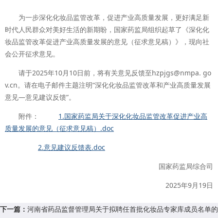
为一步深化化妆品监管改革，促进产业高质量发展，更好满足新
时代人民群众对美好生活的新期盼，国家药监局组织起草了《深化化
妆品监管改革促进产业高质量发展的意见（征求意见稿）》，现向社
会公开征求意见。
请于2025年10月10日前，将有关意见反馈至hzpjgs@nmpa. go
v.cn。请在电子邮件主题注明“深化化妆品监管改革和产业高质量发展
意见—意见建议反馈”。
附件：
1.国家药监局关于深化化妆品监管改革促进产业高
质量发展的意见（征求意见稿）.doc
2.意见建议反馈表.doc
国家药监局综合司
2025年9月19日
下一篇：
河南省药品监督管理局关于拟聘任首批化妆品专家库成员名单的