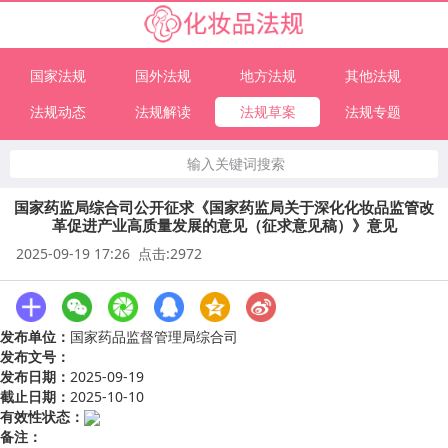
国家法规
国外法规
地方法规
其他法规
法规动态
法规解读
法规草案
法规专题
输入关键词搜索
国家药监局综合司公开征求《国家药监局关于深化化妆品监管改
革促进产业高质量发展的意见（征求意见稿）》意见
2025-09-19 17:26 点击:2972
发布单位：
国家药品监督管理局综合司
发布文号：
发布日期：
2025-09-19
截止日期：
2025-10-10
有效性状态：
备注：