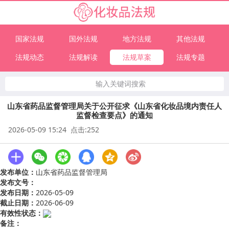
国家法规
国外法规
地方法规
其他法规
法规动态
法规解读
法规草案
法规专题
输入关键词搜索
山东省药品监督管理局关于公开征求《山东省化妆品境内责任人
监督检查要点》的通知
2026-05-09 15:24 点击:252
发布单位：
山东省药品监督管理局
发布文号：
发布日期：
2026-05-09
截止日期：
2026-06-09
有效性状态：
备注：