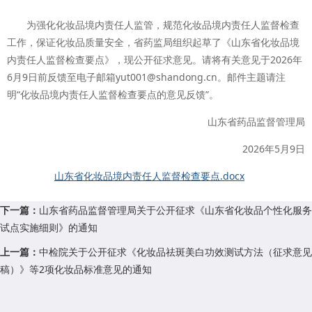
为强化化妆品境内责任人监管，规范化妆品境内责任人监督检查
工作，保证化妆品质量安全，省药监局组织起草了《山东省化妆品境
内责任人监督检查要点》，现公开征求意见。请将有关意见于2026年
6月9日前反馈至电子邮箱yut001@shandong.cn。邮件主题请注
明“化妆品境内责任人监督检查要点的意见反馈”。
山东省药品监督管理局
2026年5月9日
山东省化妆品境内责任人监督检查要点.docx
下一篇：
山东省药品监督管理局关于公开征求《山东省化妆品个性化服务
试点实施细则》的通知
上一篇：
中检院关于公开征求《化妆品祛斑美白功效测试方法（征求意见
稿）》等2项化妆品标准意见的通知