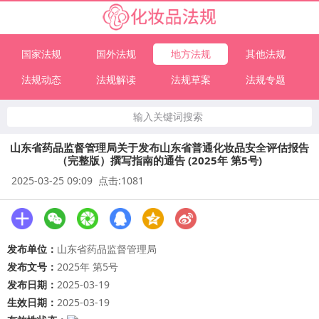
国家法规
国外法规
地方法规
其他法规
法规动态
法规解读
法规草案
法规专题
输入关键词搜索
山东省药品监督管理局关于发布山东省普通化妆品安全评估报告
（完整版）撰写指南的通告 (2025年 第5号)
2025-03-25 09:09 点击:1081
发布单位：
山东省药品监督管理局
发布文号：
2025年 第5号
发布日期：
2025-03-19
生效日期：
2025-03-19