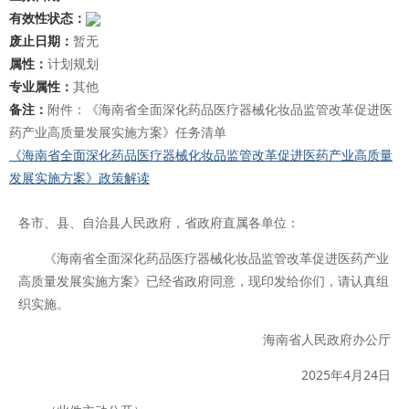
有效性状态：
废止日期：
暂无
属性：
计划规划
专业属性：
其他
备注：
附件：《海南省全面深化药品医疗器械化妆品监管改革促进医
药产业高质量发展实施方案》任务清单
《海南省全面深化药品医疗器械化妆品监管改革促进医药产业高质量
发展实施方案》政策解读
各市、县、自治县人民政府，省政府直属各单位：
《海南省全面深化药品医疗器械化妆品监管改革促进医药产业
高质量发展实施方案》已经省政府同意，现印发给你们，请认真组
织实施。
海南省人民政府办公厅
2025年4月24日