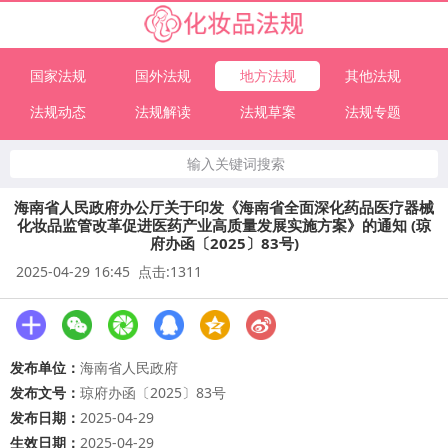
国家法规
国外法规
地方法规
其他法规
法规动态
法规解读
法规草案
法规专题
输入关键词搜索
海南省人民政府办公厅关于印发《海南省全面深化药品医疗器械
化妆品监管改革促进医药产业高质量发展实施方案》的通知 (琼
府办函〔2025〕83号)
2025-04-29 16:45 点击:1311
发布单位：
海南省人民政府
发布文号：
琼府办函〔2025〕83号
发布日期：
2025-04-29
生效日期：
2025-04-29