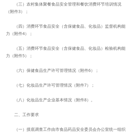
（三）农村集体聚餐食品安全管理和餐饮消费环节培训情况
（附件3）；
（四）消费环节食品安全（含保健食品、化妆品）监督机构能
力（附件4）；
（五）消费环节食品安全（含保健食品、化妆品）检验机构能
力（附件5）；
（六）保健食品生产许可管理情况（附件6）；
（七）化妆品生产许可管理情况（附件7）；
（八）化妆品生产企业基本情况（附件8）。
二、工作要求
（一）摸底调查工作由市食品药品安全委员会办公室统一组织