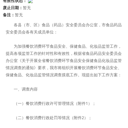
有效性状态：
废止日期：
暂无
备注：
暂无
各县（市、区）食品（药品）安全委员会办公室，市食品药品
安全委员会各有关成员单位：
为加强餐饮消费环节食品安全、保健食品、化妆品监管工作，
提高各项监管工作的针对性和有效性，根据省食品药品安全委员会
办公室《关于开展全省餐饮消费环节食品安全保健食品化妆品监管
情况调查的通知》要求，我市将组织开展餐饮消费环节食品安全、
保健食品、化妆品监管情况调查摸底工作。现提出如下工作方案：
一、调查内容
（一）餐饮消费行政许可管理情况（附件1）；
（二）餐饮消费行政处罚等情况（附件2）；