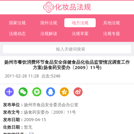
国家法规
国外法规
地方法规
其他法规
法规动态
法规解读
法规草案
法规专题
输入关键词搜索
扬州市餐饮消费环节食品安全保健食品化妆品监管情况调查工作
方案(扬食药安委办〔2009〕11号)
2011-02-26 11:28 点击:5246
发布单位：
扬州市食品安全委员会办公室
发布文号：
扬食药安委办〔2009〕11号
发布日期：
2009-04-15
生效日期：
暂无