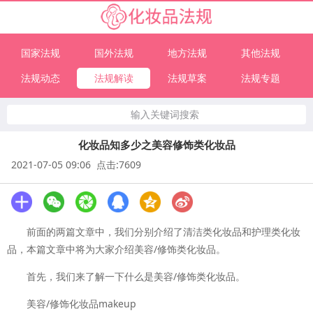
国家法规
国外法规
地方法规
其他法规
法规动态
法规解读
法规草案
法规专题
输入关键词搜索
化妆品知多少之美容修饰类化妆品
2021-07-05 09:06 点击:7609
前面的两篇文章中，我们分别介绍了清洁类化妆品和护理类化妆
品，本篇文章中将为大家介绍美容/修饰类化妆品。
首先，我们来了解一下什么是美容/修饰类化妆品。
美容/修饰化妆品makeup