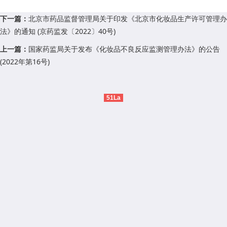
下一篇：
北京市药品监督管理局关于印发《北京市化妆品生产许可管理办
法》的通知 (京药监发〔2022〕40号)
上一篇：
国家药监局关于发布《化妆品不良反应监测管理办法》的公告
(2022年第16号)
51La