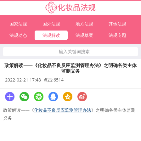
国家法规
国外法规
地方法规
其他法规
法规动态
法规解读
法规草案
法规专题
输入关键词搜索
政策解读——《化妆品不良反应监测管理办法》之明确各类主体
监测义务
2022-02-21 17:48 点击:6514
政策解读——《
化妆品不良反应监测管理办法
》之明确各类主体监测
义务