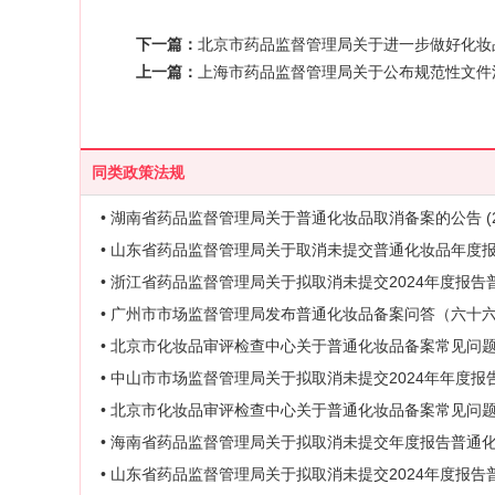
下一篇：
北京市药品监督管理局关于进一步做好化妆品安
上一篇：
上海市药品监督管理局关于公布规范性文件清理
同类政策法规
• 湖南省药品监督管理局关于普通化妆品取消备案的公告 (20
• 山东省药品监督管理局关于取消未提交普通化妆品年度报告的
• 浙江省药品监督管理局关于拟取消未提交2024年度报
• 广州市市场监督管理局发布普通化妆品备案问答（六十
• 北京市化妆品审评检查中心关于普通化妆品备案常见问
• 中山市市场监督管理局关于拟取消未提交2024年年度
• 北京市化妆品审评检查中心关于普通化妆品备案常见问
• 海南省药品监督管理局关于拟取消未提交年度报告普通
• 山东省药品监督管理局关于拟取消未提交2024年度报告普通