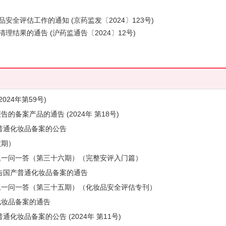
全评估工作的通知 (京药监发〔2024〕123号)
结果的通告 (沪药监通告〔2024〕12号)
24年第59号)
备案产品的通告 (2024年 第18号)
告普通化妆品备案的公告
六期）
题一问一答（第三十六期）（完整安评入门篇）
报告国产普通化妆品备案的通告
题一问一答（第三十五期）（化妆品安全评估专刊）
化妆品备案的通告
化妆品备案的公告 (2024年 第11号)