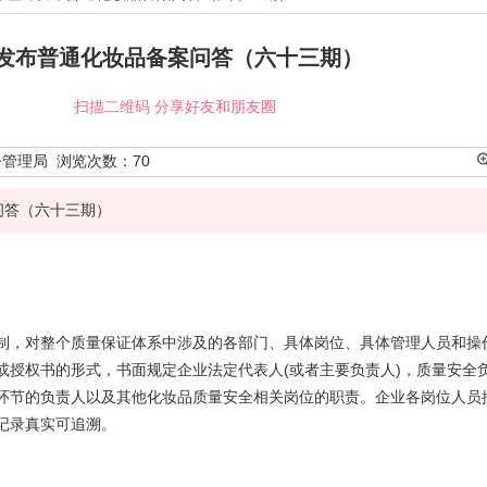
发布普通化妆品备案问答（六十三期）
扫描二维码 分享好友和朋友圈
督管理局
浏览次数：
70
问答（六十三期）
制，对整个质量保证体系中涉及的各部门、具体岗位、具体管理人员和操
或授权书的形式，书面规定企业法定代表人(或者主要负责人)，质量安全
环节的负责人以及其他化妆品质量安全相关岗位的职责。企业各岗位人员
记录真实可追溯。