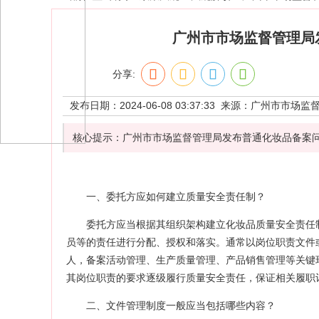
广州市市场监督管理局
分享:
发布日期：2024-06-08 03:37:33 来源：
广州市市场监
核心提示：广州市市场监督管理局发布普通化妆品备案
一、委托方应如何建立质量安全责任制？
委托方应当根据其组织架构建立化妆品质量安全责任
员等的责任进行分配、授权和落实。通常以岗位职责文件
人，备案活动管理、生产质量管理、产品销售管理等关键
其岗位职责的要求逐级履行质量安全责任，保证相关履职
二、文件管理制度一般应当包括哪些内容？