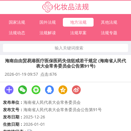
国家法规
国外法规
地方法规
其他法规
法规动态
法规解读
法规草案
法规专题
输入关键词搜索
海南自由贸易港医疗医保医药失信惩戒若干规定 (海南省人民代
表大会常务委员会公告第91号)
2026-01-19 09:57 点击:676
发布单位：
海南省人民代表大会常务委员会
发布文号：
海南省人民代表大会常务委员会公告第91号
发布日期：
2025-12-26
生效日期：
2026-01-01