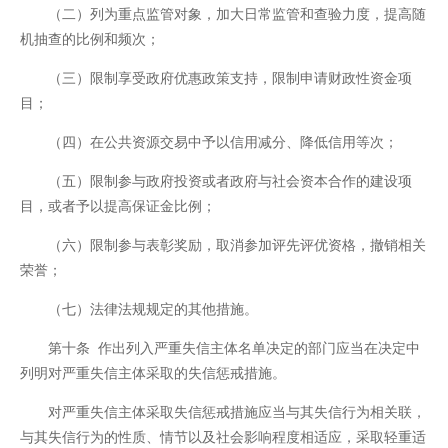
（二）列为重点监管对象，加大日常监管和查验力度，提高随
机抽查的比例和频次；
（三）限制享受政府优惠政策支持，限制申请财政性资金项
目；
（四）在公共资源交易中予以信用减分、降低信用等次；
（五）限制参与政府投资或者政府与社会资本合作的建设项
目，或者予以提高保证金比例；
（六）限制参与表彰奖励，取消参加评先评优资格，撤销相关
荣誉；
（七）法律法规规定的其他措施。
第十条 作出列入严重失信主体名单决定的部门应当在决定中
列明对严重失信主体采取的失信惩戒措施。
对严重失信主体采取失信惩戒措施应当与其失信行为相关联，
与其失信行为的性质、情节以及社会影响程度相适应，采取轻重适