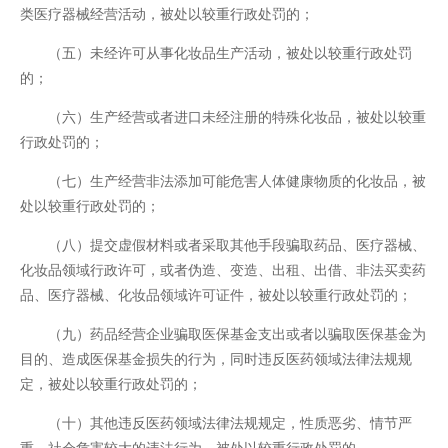
类医疗器械经营活动，被处以较重行政处罚的；
（五）未经许可从事化妆品生产活动，被处以较重行政处罚
的；
（六）生产经营或者进口未经注册的特殊化妆品，被处以较重
行政处罚的；
（七）生产经营非法添加可能危害人体健康物质的化妆品，被
处以较重行政处罚的；
（八）提交虚假材料或者采取其他手段骗取药品、医疗器械、
化妆品领域行政许可，或者伪造、变造、出租、出借、非法买卖药
品、医疗器械、化妆品领域许可证件，被处以较重行政处罚的；
（九）药品经营企业骗取医保基金支出或者以骗取医保基金为
目的、造成医保基金损失的行为，同时违反医药领域法律法规规
定，被处以较重行政处罚的；
（十）其他违反医药领域法律法规规定，性质恶劣、情节严
重、社会危害较大的违法行为，被处以较重行政处罚的。