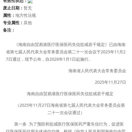
有效性状态：
废止日期：
暂无
属性：
地方性法规
专业属性：
其他
备注：
《海南自由贸易港医疗医保医药失信惩戒若干规定》已由海南
省第七届人民代表大会常务委员会第二十一次会议于2025年11月2
7日通过，现予公布，自2026年1月1日起施行。
海南省人民代表大会常务委员会
2025年11月27日
海南自由贸易港医疗医保医药失信惩戒若干规定
（2025年11月27日海南省第七届人民代表大会常务委员会第
二十一次会议通过）
第一条 为了预防和惩戒医疗医保医药严重失信行为，促进医
疗医保医药信用主体诚信自律，根据《中华人民共和国海南自由贸