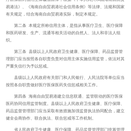
易港法》、《海南自由贸易港社会信用条例》等法律、法规和国家
有关规定，结合海南自由贸易港实际，制定本规定。
第二条 本规定所称信用主体，是指从事医疗卫生、医疗保障
和医药研发、生产、流通等相关活动的自然人、法人和非法人组
织。
第三条 县级以上人民政府卫生健康、医疗保障、药品监督管
理部门应当按照各自职责负责对信用主体实施信用监管，依法对其
严重失信行为予以惩戒。
县级以上人民政府有关部门和人民银行、人民法院等单位应当
按照各自职责做好医疗医保医药失信惩戒相关工作。
第四条 海南自由贸易港建立信息联通、监管联动的医疗医保
医药协同信用监管制度。县级以上人民政府卫生健康、医疗保障、
药品监督管理部门应当采取有效措施加强监督执法协同配合，建立
健全会商协作、联合执法、联合惩戒等工作机制。
省人民政府卫生健康、医疗保障、药品监督管理部门统筹管理