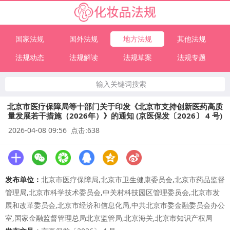
国家法规
国外法规
地方法规
其他法规
法规动态
法规解读
法规草案
法规专题
输入关键词搜索
北京市医疗保障局等十部门关于印发《北京市支持创新医药高质
量发展若干措施（2026年）》的通知 (京医保发〔2026〕 4 号)
2026-04-08 09:56 点击:638
发布单位：
北京市医疗保障局,北京市卫生健康委员会,北京市药品监督
管理局,北京市科学技术委员会,中关村科技园区管理委员会,北京市发
展和改革委员会,北京市经济和信息化局,中共北京市委金融委员会办公
室,国家金融监督管理总局北京监管局,北京海关,北京市知识产权局