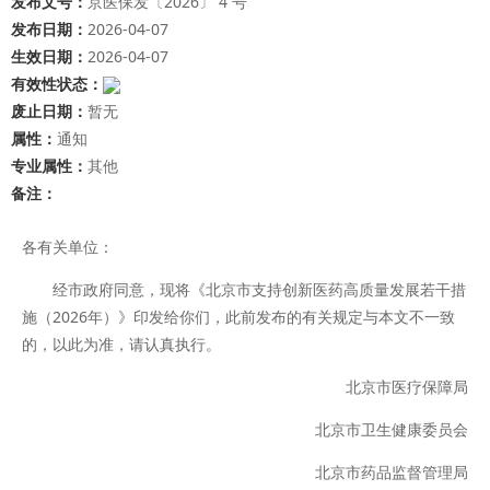
发布文号：
京医保发〔2026〕 4 号
发布日期：
2026-04-07
生效日期：
2026-04-07
有效性状态：
废止日期：
暂无
属性：
通知
专业属性：
其他
备注：
各有关单位：
经市政府同意，现将《北京市支持创新医药高质量发展若干措
施（2026年）》印发给你们，此前发布的有关规定与本文不一致
的，以此为准，请认真执行。
北京市医疗保障局
北京市卫生健康委员会
北京市药品监督管理局