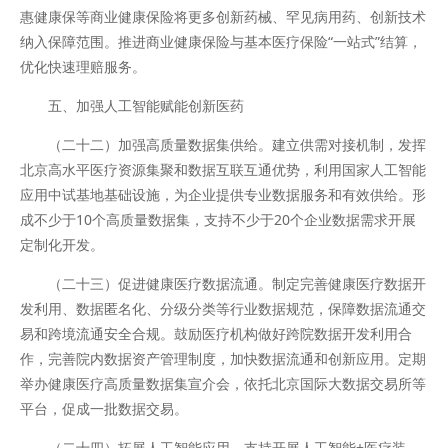
惠健康保等商业健康保险将更多创新药械、罕见病用药、创新技术
纳入保障范围。推进商业健康保险与基本医疗保险“一站式”结算，
优化快速理赔服务。
五、加强人工智能赋能创新医药
（二十二）加强高质量数据集供给。建立供需对接机制，发挥
北京高水平医疗资源集聚和数据互联互通优势，利用国家人工智能
应用中试基地基础设施，为企业提供专业数据服务和有效供给。形
成不少于10个高质量数据集，支持不少于20个企业数据需求开展
定制化开发。
（二十三）促进健康医疗数据流通。制定完善健康医疗数据开
发利用、数据匿名化、分级分类等行业数据规范，保障数据流通交
易和跨境流通安全合规。鼓励医疗机构做好跨院数据开发利用合
作，完善院内数据资产管理制度，加快数据流通和创新应用。定期
举办健康医疗高质量数据集宣介会，依托北京国际大数据交易所等
平台，促成一批数据交易。
（二十四）拓展人工智能应用。支持开展人工智能+医疗装