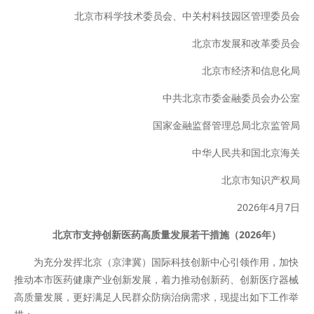
北京市科学技术委员会、中关村科技园区管理委员会
北京市发展和改革委员会
北京市经济和信息化局
中共北京市委金融委员会办公室
国家金融监督管理总局北京监管局
中华人民共和国北京海关
北京市知识产权局
2026年4月7日
北京市支持创新医药高质量发展若干措施（2026年）
为充分发挥北京（京津冀）国际科技创新中心引领作用，加快
推动本市医药健康产业创新发展，着力推动创新药、创新医疗器械
高质量发展，更好满足人民群众防病治病需求，现提出如下工作举